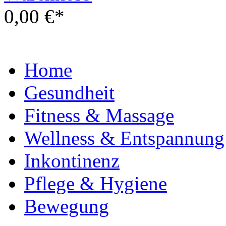
0,00 €*
Home
Gesundheit
Fitness & Massage
Wellness & Entspannung
Inkontinenz
Pflege & Hygiene
Bewegung