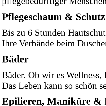
pflegebedürftiger Menschen
Pflegeschaum & Schutz
Bis zu 6 Stunden Hautschut
Ihre Verbände beim Dusche
Bäder
Bäder. Ob wir es Wellness,
Das Leben kann so schön se
Epilieren, Maniküre & 