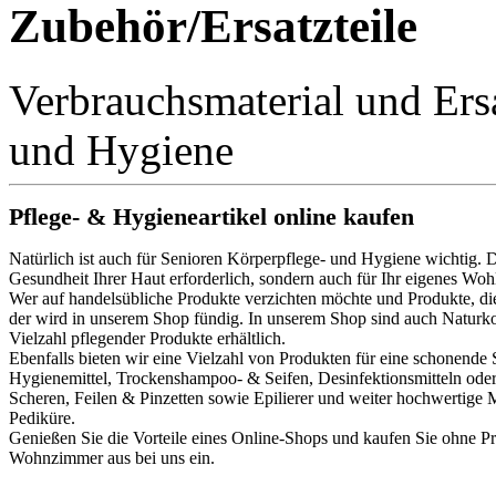
Zubehör/Ersatzteile
Verbrauchsmaterial und Ersa
und Hygiene
Pflege- & Hygieneartikel online kaufen
Natürlich ist auch für Senioren Körperpflege- und Hygiene wichtig. Di
Gesundheit Ihrer Haut erforderlich, sondern auch für Ihr eigenes Wo
Wer auf handelsübliche Produkte verzichten möchte und Produkte, die 
der wird in unserem Shop fündig. In unserem Shop sind auch Naturk
Vielzahl pflegender Produkte erhältlich.
Ebenfalls bieten wir eine Vielzahl von Produkten für eine schonend
Hygienemittel, Trockenshampoo- & Seifen, Desinfektionsmitteln oder 
Scheren, Feilen & Pinzetten sowie Epilierer und weiter hochwertige 
Pediküre.
Genießen Sie die Vorteile eines Online-Shops und kaufen Sie ohne 
Wohnzimmer aus bei uns ein.