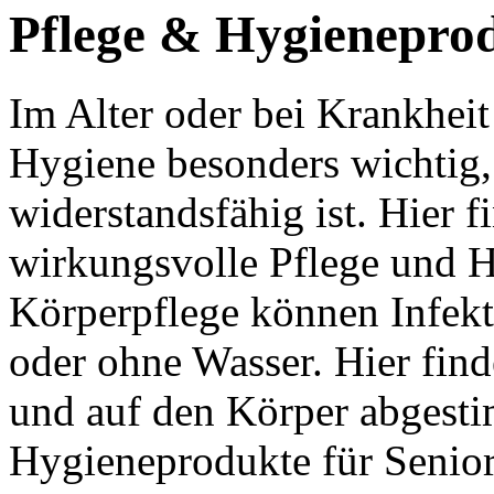
Pflege & Hygieneprod
Im Alter oder bei Krankheit
Hygiene besonders wichtig,
widerstandsfähig ist. Hier fi
wirkungsvolle Pflege und H
Körperpflege können Infek
oder ohne Wasser. Hier fin
und auf den Körper abgesti
Hygieneprodukte für Senior