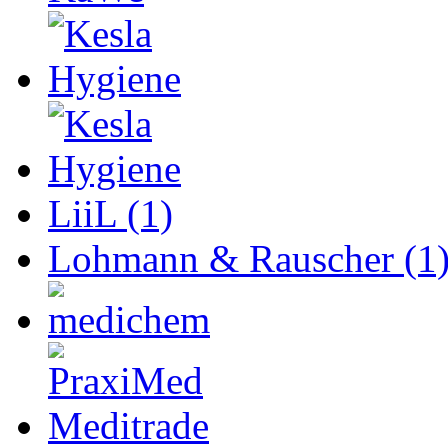
LiiL (1)
Lohmann & Rauscher (1