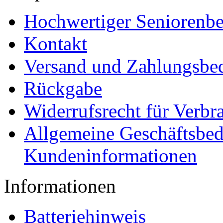
Hochwertiger Seniorenbe
Kontakt
Versand und Zahlungsbe
Rückgabe
Widerrufsrecht für Verbr
Allgemeine Geschäftsbe
Kundeninformationen
Informationen
Batteriehinweis