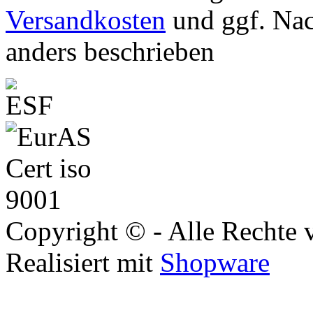
Versandkosten
und ggf. Na
anders beschrieben
Copyright © - Alle Rechte 
Realisiert mit
Shopware