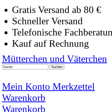
Gratis Versand ab 80 €
Schneller Versand
Telefonische Fachberatu
Kauf auf Rechnung
Mütterchen und Väterchen
Mein Konto
Merkzettel
Warenkorb
Warenkorb