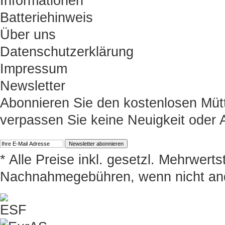
Informationen
Batteriehinweis
Über uns
Datenschutzerklärung
Impressum
Newsletter
Abonnieren Sie den kostenlosen Müt
verpassen Sie keine Neuigkeit oder
* Alle Preise inkl. gesetzl. Mehrwert
Nachnahmegebühren, wenn nicht an