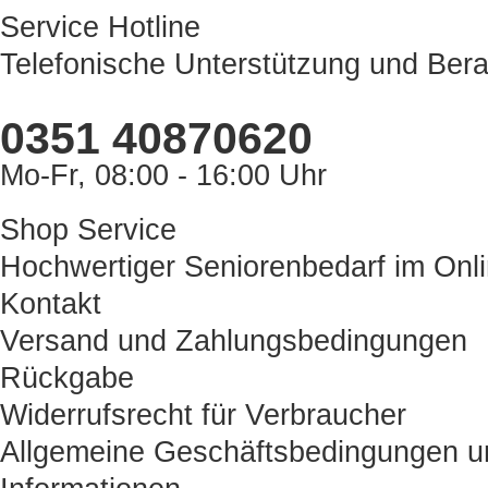
Service Hotline
Telefonische Unterstützung und Bera
0351 40870620
Mo-Fr, 08:00 - 16:00 Uhr
Shop Service
Hochwertiger Seniorenbedarf im Onl
Kontakt
Versand und Zahlungsbedingungen
Rückgabe
Widerrufsrecht für Verbraucher
Allgemeine Geschäftsbedingungen u