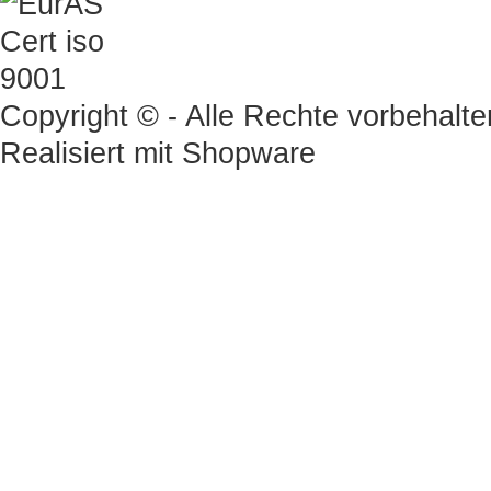
Copyright © - Alle Rechte vorbehalte
Realisiert mit
Shopware