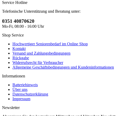
Service Hotline
Telefonische Unterstützung und Beratung unter:
0351 40870620
Mo-Fr, 08:00 - 16:00 Uhr
Shop Service
Hochwertiger Seniorenbedarf im Online Shop
Kontakt
Versand und Zahlungsbedingungen
Rückgabe
Widerrufsrecht für Verbraucher
Allgemeine Geschäftsbedingungen und Kundeninformationen
Informationen
Batteriehinweis
Über uns
Datenschutzerklärung
Impressum
Newsletter