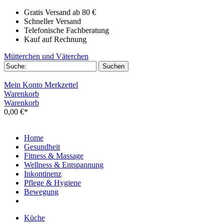
Gratis Versand ab 80 €
Schneller Versand
Telefonische Fachberatung
Kauf auf Rechnung
Mütterchen und Väterchen
Mein Konto
Merkzettel
Warenkorb
Warenkorb
0,00 €*
Home
Gesundheit
Fitness & Massage
Wellness & Entspannung
Inkontinenz
Pflege & Hygiene
Bewegung
Küche