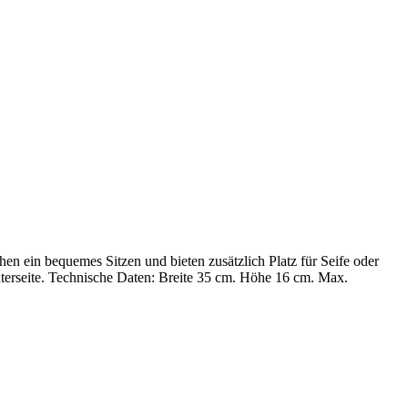
en ein bequemes Sitzen und bieten zusätzlich Platz für Seife oder
terseite. Technische Daten: Breite 35 cm. Höhe 16 cm. Max.