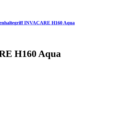
nhaltegriff INVACARE H160 Aqua
ARE H160 Aqua