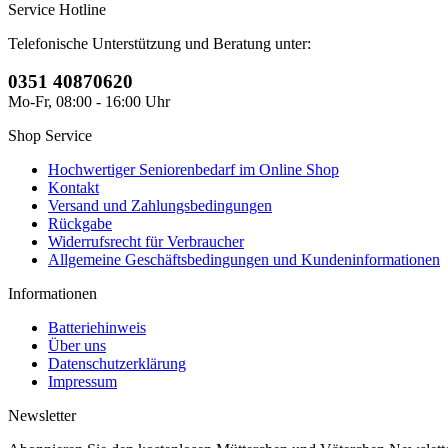
Service Hotline
Telefonische Unterstützung und Beratung unter:
0351 40870620
Mo-Fr, 08:00 - 16:00 Uhr
Shop Service
Hochwertiger Seniorenbedarf im Online Shop
Kontakt
Versand und Zahlungsbedingungen
Rückgabe
Widerrufsrecht für Verbraucher
Allgemeine Geschäftsbedingungen und Kundeninformationen
Informationen
Batteriehinweis
Über uns
Datenschutzerklärung
Impressum
Newsletter