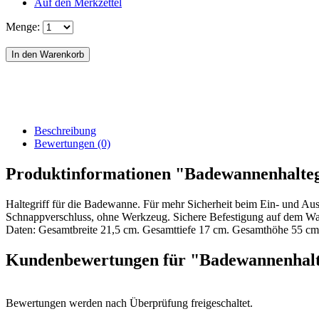
Auf den Merkzettel
Menge:
Beschreibung
Bewertungen (0)
Produktinformationen "Badewannenhalt
Haltegriff für die Badewanne. Für mehr Sicherheit beim Ein- und Au
Schnappverschluss, ohne Werkzeug. Sichere Befestigung auf dem W
Daten: Gesamtbreite 21,5 cm. Gesamttiefe 17 cm. Gesamthöhe 55 cm.
Kundenbewertungen für "Badewannenhal
Bewertungen werden nach Überprüfung freigeschaltet.