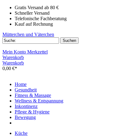
Gratis Versand ab 80 €
Schneller Versand
Telefonische Fachberatung
Kauf auf Rechnung
Mütterchen und Väterchen
Mein Konto
Merkzettel
Warenkorb
Warenkorb
0,00 €*
Home
Gesundheit
Fitness & Massage
Wellness & Entspannung
Inkontinenz
Pflege & Hygiene
Bewegung
Küche