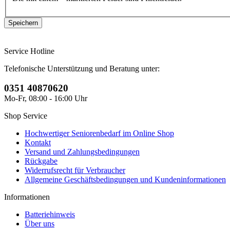
Service Hotline
Telefonische Unterstützung und Beratung unter:
0351 40870620
Mo-Fr, 08:00 - 16:00 Uhr
Shop Service
Hochwertiger Seniorenbedarf im Online Shop
Kontakt
Versand und Zahlungsbedingungen
Rückgabe
Widerrufsrecht für Verbraucher
Allgemeine Geschäftsbedingungen und Kundeninformationen
Informationen
Batteriehinweis
Über uns