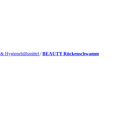
 & Hygienehilfsmittel
/
BEAUTY Rückenschwamm