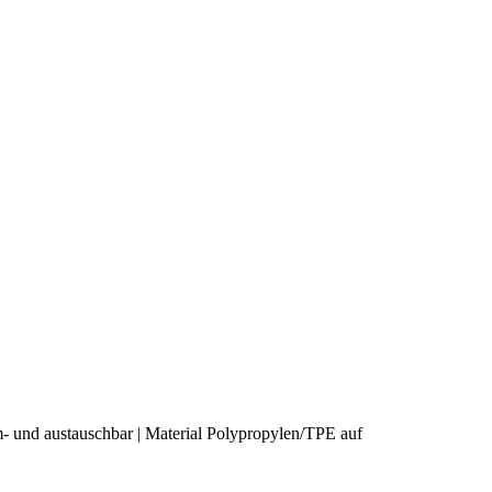
- und austauschbar | Material Polypropylen/TPE auf