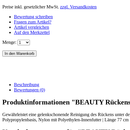
Preise inkl. gesetzlicher MwSt.
zzgl. Versandkosten
Bewertung schreiben
Fragen zum Artikel?
Artikel vergleichen
Auf den Merkzettel
Menge:
Beschreibung
Bewertungen (0)
Produktinformationen "BEAUTY Rücke
Gewährleistet eine gelenkschonende Reinigung des Rückens unter de
Polypropylenbasis, Nylon mit Polyethylen-Innenfutter | Länge 77 cm 