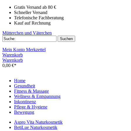
Gratis Versand ab 80 €
Schneller Versand
Telefonische Fachberatung
Kauf auf Rechnung
Mütterchen und Väterchen
Mein Konto
Merkzettel
Warenkorb
Warenkorb
0,00 €*
Home
Gesundheit
Fitness & Massage
Wellness & Entspannung
Inkontinenz
Pflege & Hygiene
Bewegung
Aspro Vita Naturkosmetik
BetiLue Naturkosmetik