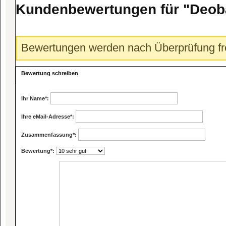
Kundenbewertungen für "Deob
Bewertungen werden nach Überprüfung fre
Bewertung schreiben
Ihr Name
*:
Ihre eMail-Adresse
*:
Zusammenfassung
*:
Bewertung
*: