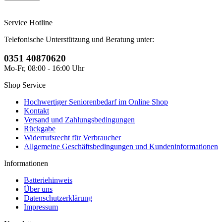
Service Hotline
Telefonische Unterstützung und Beratung unter:
0351 40870620
Mo-Fr, 08:00 - 16:00 Uhr
Shop Service
Hochwertiger Seniorenbedarf im Online Shop
Kontakt
Versand und Zahlungsbedingungen
Rückgabe
Widerrufsrecht für Verbraucher
Allgemeine Geschäftsbedingungen und Kundeninformationen
Informationen
Batteriehinweis
Über uns
Datenschutzerklärung
Impressum