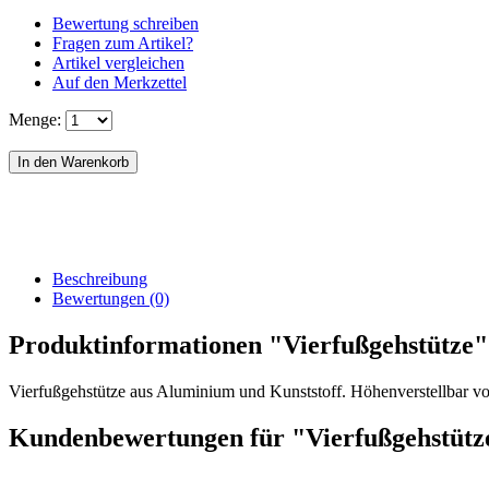
Bewertung schreiben
Fragen zum Artikel?
Artikel vergleichen
Auf den Merkzettel
Menge:
Beschreibung
Bewertungen (0)
Produktinformationen "Vierfußgehstütze"
Vierfußgehstütze aus Aluminium und Kunststoff. Höhenverstellbar von
Kundenbewertungen für "Vierfußgehstütz