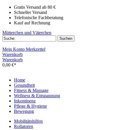
Gratis Versand ab 80 €
Schneller Versand
Telefonische Fachberatung
Kauf auf Rechnung
Mütterchen und Väterchen
Mein Konto
Merkzettel
Warenkorb
Warenkorb
0,00 €*
Home
Gesundheit
Fitness & Massage
Wellness & Entspannung
Inkontinenz
Pflege & Hygiene
Bewegung
Mobilitätshilfen
Rollatoren