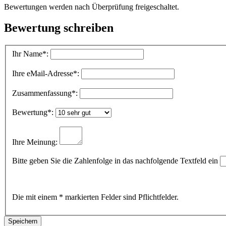
Bewertungen werden nach Überprüfung freigeschaltet.
Bewertung schreiben
Ihr Name
*:
Ihre eMail-Adresse
*:
Zusammenfassung
*:
Bewertung
*:
Ihre Meinung:
Bitte geben Sie die Zahlenfolge in das nachfolgende Textfeld ein
Die mit einem * markierten Felder sind Pflichtfelder.