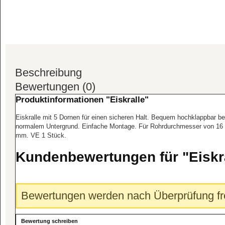
Beschreibung
Bewertungen (0)
Produktinformationen "Eiskralle"
Eiskralle mit 5 Dornen für einen sicheren Halt. Bequem hochklappbar be
normalem Untergrund. Einfache Montage. Für Rohrdurchmesser von 16 
mm. VE 1 Stück.
Kundenbewertungen für "Eiskr
Bewertungen werden nach Überprüfung fre
Bewertung schreiben