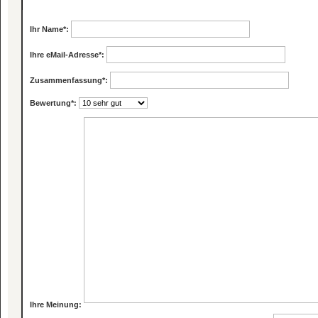
Ihr Name
*:
Ihre eMail-Adresse
*:
Zusammenfassung
*:
Bewertung
*:
Ihre Meinung: