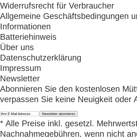
Widerrufsrecht für Verbraucher
Allgemeine Geschäftsbedingungen u
Informationen
Batteriehinweis
Über uns
Datenschutzerklärung
Impressum
Newsletter
Abonnieren Sie den kostenlosen Müt
verpassen Sie keine Neuigkeit oder
* Alle Preise inkl. gesetzl. Mehrwert
Nachnahmegebühren, wenn nicht an