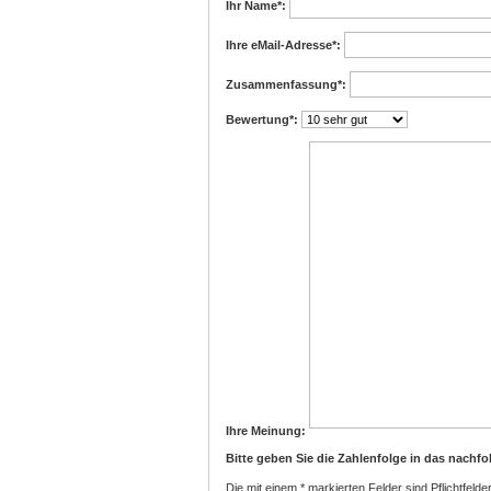
Ihr Name
*:
Ihre eMail-Adresse
*:
Zusammenfassung
*:
Bewertung
*:
Ihre Meinung:
Bitte geben Sie die Zahlenfolge in das nachfo
Die mit einem * markierten Felder sind Pflichtfelder