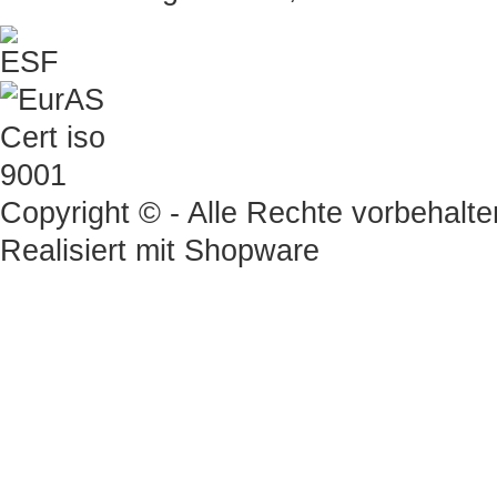
Copyright © - Alle Rechte vorbehalte
Realisiert mit
Shopware