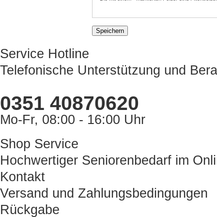
Service Hotline
Telefonische Unterstützung und Bera
0351 40870620
Mo-Fr, 08:00 - 16:00 Uhr
Shop Service
Hochwertiger Seniorenbedarf im Onl
Kontakt
Versand und Zahlungsbedingungen
Rückgabe