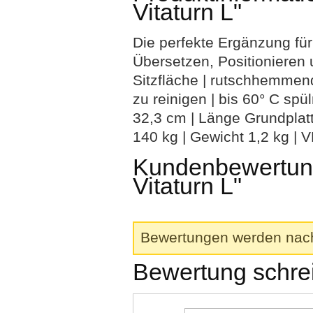
Vitaturn L"
Die perfekte Ergänzung für 
Übersetzen, Positionieren
Sitzfläche | rutschhemmend
zu reinigen | bis 60° C s
32,3 cm | Länge Grundplatt
140 kg | Gewicht 1,2 kg | V
Kundenbewertung
Vitaturn L"
Bewertungen werden nach 
Bewertung schre