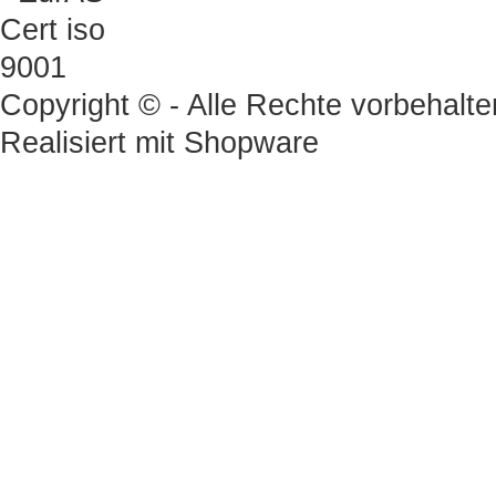
Copyright © - Alle Rechte vorbehalte
Realisiert mit
Shopware