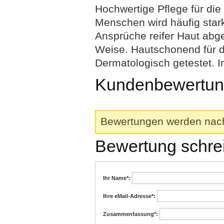
Hochwertige Pflege für die
Menschen wird häufig stark
Ansprüche reifer Haut abge
Weise. Hautschonend für d
Dermatologisch getestet. I
Kundenbewertunge
Bewertungen werden nach 
Bewertung schre
Ihr Name
*:
Ihre eMail-Adresse
*:
Zusammenfassung
*: