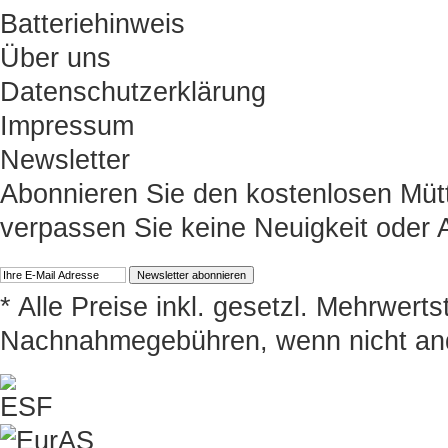
Batteriehinweis
Über uns
Datenschutzerklärung
Impressum
Newsletter
Abonnieren Sie den kostenlosen Müt
verpassen Sie keine Neuigkeit oder
* Alle Preise inkl. gesetzl. Mehrwert
Nachnahmegebühren, wenn nicht an