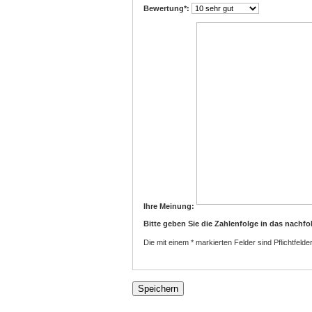
Bewertung
*:
Ihre Meinung:
Bitte geben Sie die Zahlenfolge in das nachfo
Die mit einem * markierten Felder sind Pflichtfelder