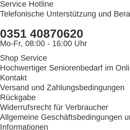
Service Hotline
Telefonische Unterstützung und Bera
0351 40870620
Mo-Fr, 08:00 - 16:00 Uhr
Shop Service
Hochwertiger Seniorenbedarf im Onl
Kontakt
Versand und Zahlungsbedingungen
Rückgabe
Widerrufsrecht für Verbraucher
Allgemeine Geschäftsbedingungen u
Informationen