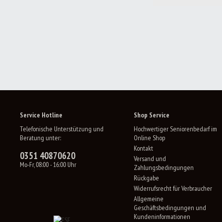
Service Hotline
Shop Service
Telefonische Unterstützung und
Hochwertiger Seniorenbedarf im
Beratung unter:
Online Shop
Kontakt
0351 40870620
Versand und
Mo-Fr, 08:00 - 16:00 Uhr
Zahlungsbedingungen
Rückgabe
Widerrufsrecht für Verbraucher
Allgemeine
Geschäftsbedingungen und
Kundeninformationen