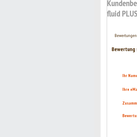
Kundenbew
fluid PLUS
Bewertungen 
Bewertung 
Ihr Nam
Ihre eMa
Zusamm
Bewertu