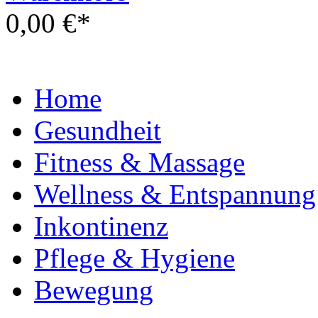
0,00 €*
Home
Gesundheit
Fitness & Massage
Wellness & Entspannung
Inkontinenz
Pflege & Hygiene
Bewegung