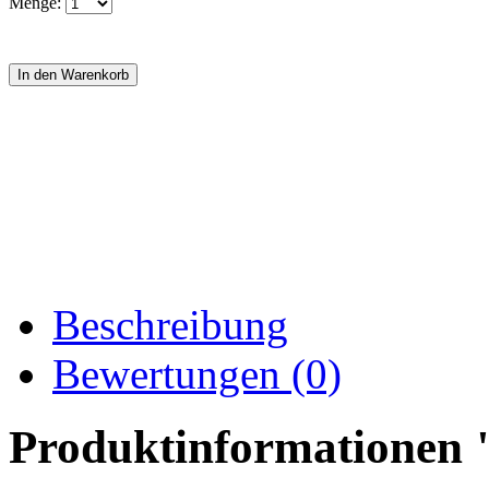
Menge:
Beschreibung
Bewertungen (0)
Produktinformationen