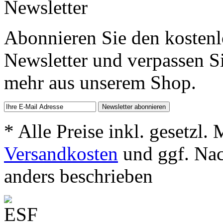
Newsletter
Abonnieren Sie den kosten
Newsletter und verpassen S
mehr aus unserem Shop.
* Alle Preise inkl. gesetzl.
Versandkosten
und ggf. Na
anders beschrieben