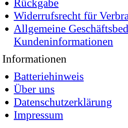
Rückgabe
Widerrufsrecht für Verbr
Allgemeine Geschäftsbe
Kundeninformationen
Informationen
Batteriehinweis
Über uns
Datenschutzerklärung
Impressum