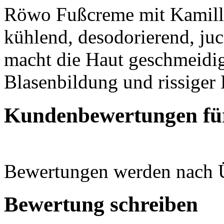
Röwo Fußcreme mit Kamille
kühlend, desodorierend, juc
macht die Haut geschmeidig
Blasenbildung und rissiger
Kundenbewertungen fü
Bewertungen werden nach Üb
Bewertung schreiben