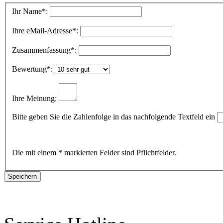
Ihr Name
*:
Ihre eMail-Adresse
*:
Zusammenfassung
*:
Bewertung
*:
Ihre Meinung:
Bitte geben Sie die Zahlenfolge in das nachfolgende Textfeld ein
Die mit einem * markierten Felder sind Pflichtfelder.