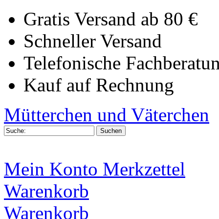
Gratis Versand ab 80 €
Schneller Versand
Telefonische Fachberatu
Kauf auf Rechnung
Mütterchen und Väterchen
Mein Konto
Merkzettel
Warenkorb
Warenkorb