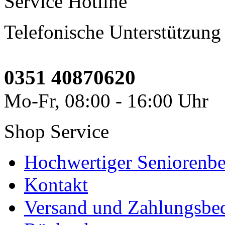
Service Hotline
Telefonische Unterstützung
0351 40870620
Mo-Fr, 08:00 - 16:00 Uhr
Shop Service
Hochwertiger Seniorenbe
Kontakt
Versand und Zahlungsbe