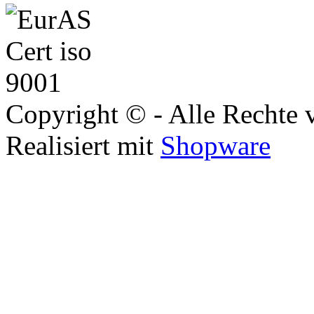
Copyright © - Alle Rechte 
Realisiert mit
Shopware