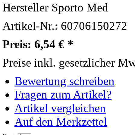
Hersteller
Sporto Med
Artikel-Nr.:
60706150272
Preis: 6,54 € *
Preise inkl. gesetzlicher M
Bewertung schreiben
Fragen zum Artikel?
Artikel vergleichen
Auf den Merkzettel