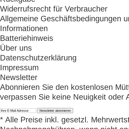
Widerrufsrecht für Verbraucher
Allgemeine Geschäftsbedingungen u
Informationen
Batteriehinweis
Über uns
Datenschutzerklärung
Impressum
Newsletter
Abonnieren Sie den kostenlosen Müt
verpassen Sie keine Neuigkeit oder
* Alle Preise inkl. gesetzl. Mehrwert