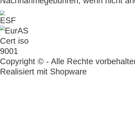
Nachnahmegebühren, wenn nicht an
Copyright © - Alle Rechte vorbehalte
Realisiert mit
Shopware