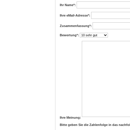
Ihr Name
*:
Ihre eMail-Adresse
*:
Zusammenfassung
*:
Bewertung
*:
Ihre Meinung:
Bitte geben Sie die Zahlenfolge in das nachfo