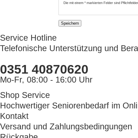
Die mit einem * markierten Felder sind Pflichtfelder
Service Hotline
Telefonische Unterstützung und Bera
0351 40870620
Mo-Fr, 08:00 - 16:00 Uhr
Shop Service
Hochwertiger Seniorenbedarf im Onl
Kontakt
Versand und Zahlungsbedingungen
Rückgabe