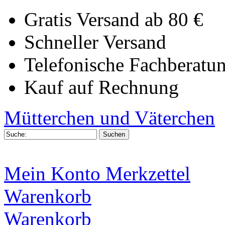
Gratis Versand ab 80 €
Schneller Versand
Telefonische Fachberatu
Kauf auf Rechnung
Mütterchen und Väterchen
Mein Konto
Merkzettel
Warenkorb
Warenkorb