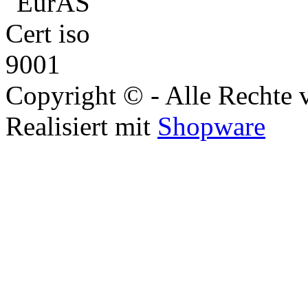
Copyright © - Alle Rechte 
Realisiert mit
Shopware