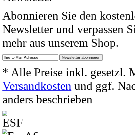
Abonnieren Sie den kosten
Newsletter und verpassen S
mehr aus unserem Shop.
* Alle Preise inkl. gesetzl.
Versandkosten
und ggf. Na
anders beschrieben