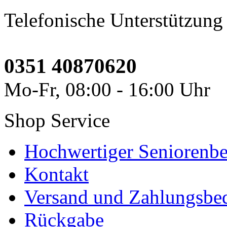
Telefonische Unterstützung
0351 40870620
Mo-Fr, 08:00 - 16:00 Uhr
Shop Service
Hochwertiger Seniorenbe
Kontakt
Versand und Zahlungsbe
Rückgabe