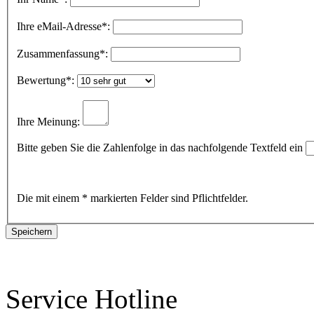
Ihre eMail-Adresse
*:
Zusammenfassung
*:
Bewertung
*:
Ihre Meinung:
Bitte geben Sie die Zahlenfolge in das nachfolgende Textfeld ein
Die mit einem * markierten Felder sind Pflichtfelder.
Service Hotline