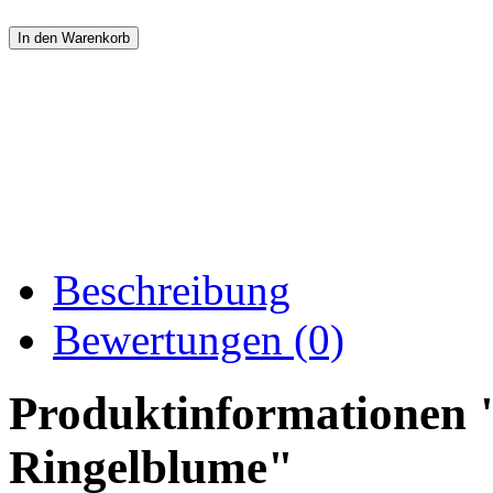
Beschreibung
Bewertungen (0)
Produktinformationen 
Ringelblume"