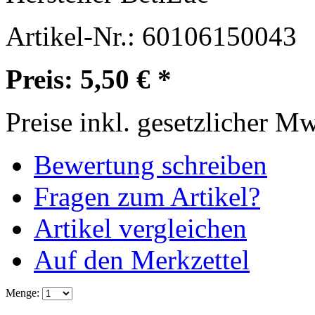
Artikel-Nr.:
60106150043
Preis: 5,50 € *
Preise inkl. gesetzlicher M
Bewertung schreiben
Fragen zum Artikel?
Artikel vergleichen
Auf den Merkzettel
Menge: