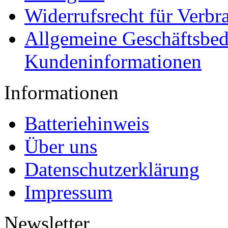
Widerrufsrecht für Verbr
Allgemeine Geschäftsbe
Kundeninformationen
Informationen
Batteriehinweis
Über uns
Datenschutzerklärung
Impressum
Newsletter