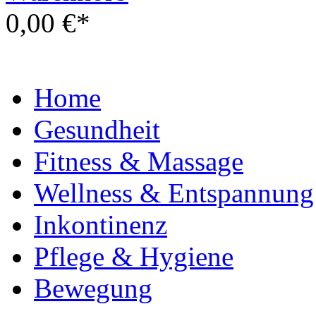
0,00 €*
Home
Gesundheit
Fitness & Massage
Wellness & Entspannung
Inkontinenz
Pflege & Hygiene
Bewegung