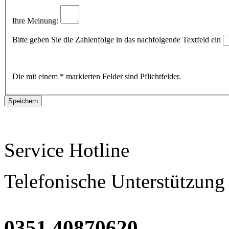
Ihre Meinung:
Bitte geben Sie die Zahlenfolge in das nachfolgende Textfeld ein
Die mit einem * markierten Felder sind Pflichtfelder.
Service Hotline
Telefonische Unterstützung
0351 40870620