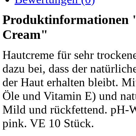
Produktinformationen
Cream"
Hautcreme für sehr trocken
dazu bei, dass der natürlich
der Haut erhalten bleibt. M
Öle und Vitamin E) und nat
Mild und rückfettend. pH-We
pink. VE 10 Stück.