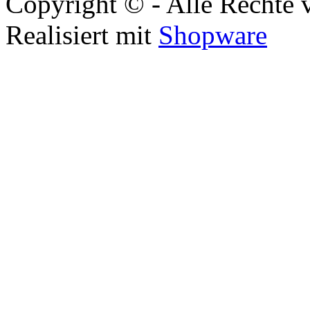
Copyright © - Alle Rechte 
Realisiert mit
Shopware