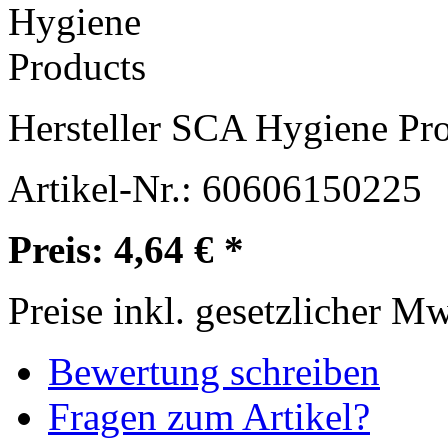
Hersteller
SCA Hygiene Pro
Artikel-Nr.:
60606150225
Preis: 4,64 € *
Preise inkl. gesetzlicher M
Bewertung schreiben
Fragen zum Artikel?