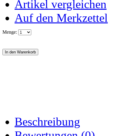
Artikel vergleichen
Auf den Merkzettel
Menge:
Beschreibung
Bewertungen (0)