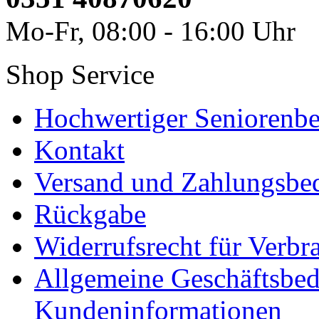
Mo-Fr, 08:00 - 16:00 Uhr
Shop Service
Hochwertiger Seniorenbe
Kontakt
Versand und Zahlungsbe
Rückgabe
Widerrufsrecht für Verbr
Allgemeine Geschäftsbe
Kundeninformationen