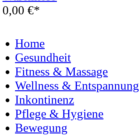
0,00 €*
Home
Gesundheit
Fitness & Massage
Wellness & Entspannung
Inkontinenz
Pflege & Hygiene
Bewegung