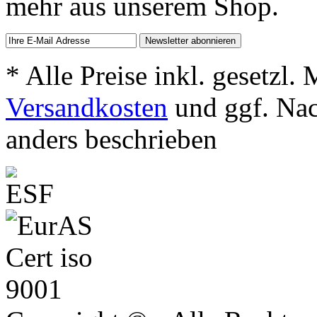
mehr aus unserem Shop.
* Alle Preise inkl. gesetzl.
Versandkosten
und ggf. Na
anders beschrieben