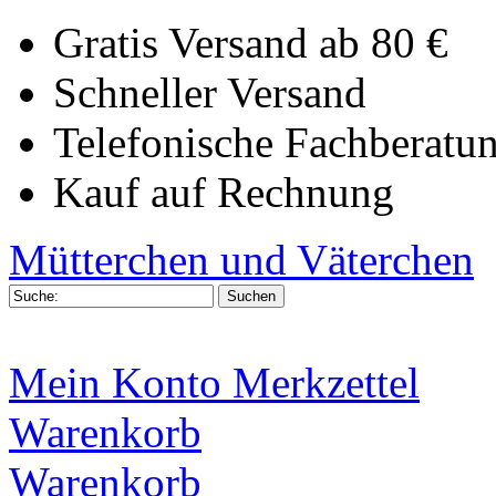
Gratis Versand ab 80 €
Schneller Versand
Telefonische Fachberatu
Kauf auf Rechnung
Mütterchen und Väterchen
Mein Konto
Merkzettel
Warenkorb
Warenkorb