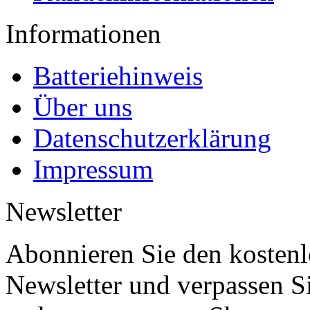
Informationen
Batteriehinweis
Über uns
Datenschutzerklärung
Impressum
Newsletter
Abonnieren Sie den kosten
Newsletter und verpassen S