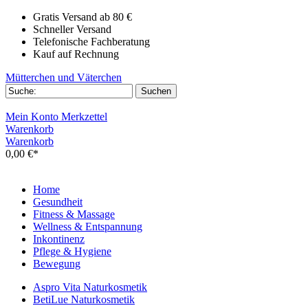
Gratis Versand ab 80 €
Schneller Versand
Telefonische Fachberatung
Kauf auf Rechnung
Mütterchen und Väterchen
Mein Konto
Merkzettel
Warenkorb
Warenkorb
0,00 €*
Home
Gesundheit
Fitness & Massage
Wellness & Entspannung
Inkontinenz
Pflege & Hygiene
Bewegung
Aspro Vita Naturkosmetik
BetiLue Naturkosmetik