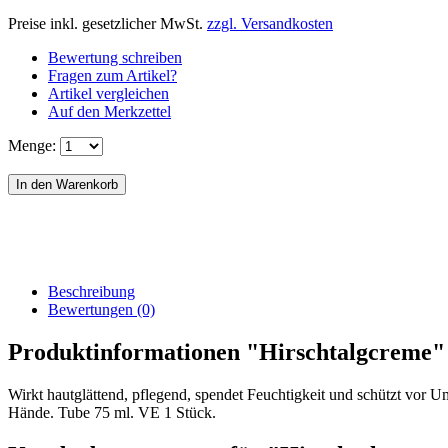
Preise inkl. gesetzlicher MwSt.
zzgl. Versandkosten
Bewertung schreiben
Fragen zum Artikel?
Artikel vergleichen
Auf den Merkzettel
Menge:
Beschreibung
Bewertungen (0)
Produktinformationen "Hirschtalgcreme"
Wirkt hautglättend, pflegend, spendet Feuchtigkeit und schützt vor
Hände. Tube 75 ml. VE 1 Stück.