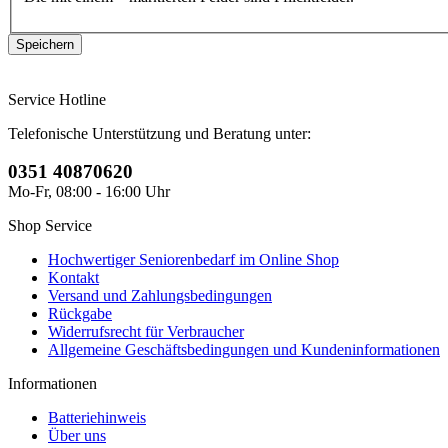
Service Hotline
Telefonische Unterstützung und Beratung unter:
0351 40870620
Mo-Fr, 08:00 - 16:00 Uhr
Shop Service
Hochwertiger Seniorenbedarf im Online Shop
Kontakt
Versand und Zahlungsbedingungen
Rückgabe
Widerrufsrecht für Verbraucher
Allgemeine Geschäftsbedingungen und Kundeninformationen
Informationen
Batteriehinweis
Über uns