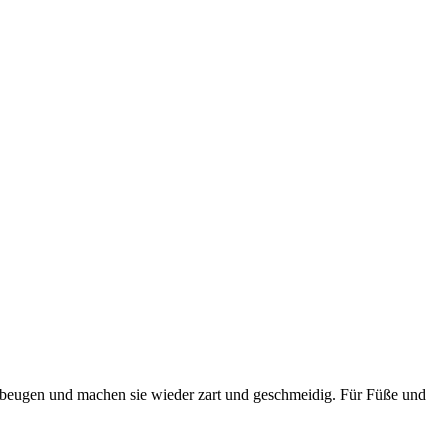
zubeugen und machen sie wieder zart und geschmeidig. Für Füße und