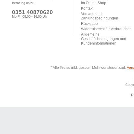
im Online Shop
Beratung unter:
Kontakt
0351 40870620
Versand und
Mo-Fr, 08:00 - 16:00 Uhr
Zahlungsbedingungen
Rückgabe
Widerrufsrecht für Verbraucher
Allgemeine
Geschäftsbedingungen und
Kundeninformationen
* Alle Preise inkl. gesetzl. Mehrwertsteuer zzgl.
Ver
Copyr
R