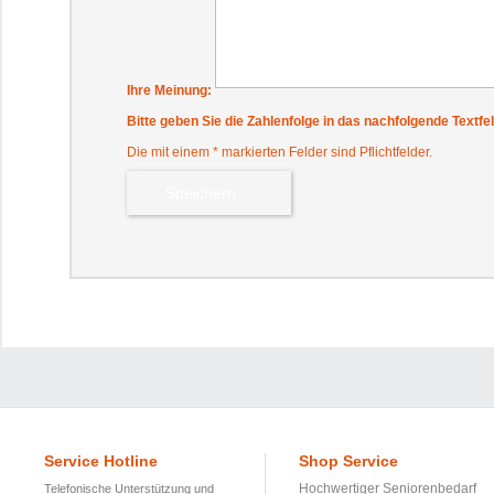
Ihre Meinung:
Bitte geben Sie die Zahlenfolge in das nachfolgende Textfel
Die mit einem * markierten Felder sind Pflichtfelder.
Service Hotline
Shop Service
Hochwertiger Seniorenbedarf
Telefonische Unterstützung und