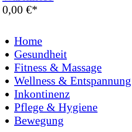
0,00 €*
Home
Gesundheit
Fitness & Massage
Wellness & Entspannung
Inkontinenz
Pflege & Hygiene
Bewegung