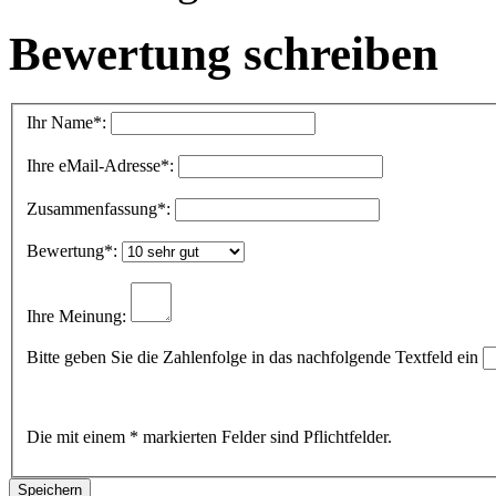
Bewertung schreiben
Ihr Name
*:
Ihre eMail-Adresse
*:
Zusammenfassung
*:
Bewertung
*:
Ihre Meinung:
Bitte geben Sie die Zahlenfolge in das nachfolgende Textfeld ein
Die mit einem * markierten Felder sind Pflichtfelder.