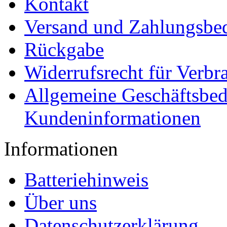
Kontakt
Versand und Zahlungsbe
Rückgabe
Widerrufsrecht für Verbr
Allgemeine Geschäftsbe
Kundeninformationen
Informationen
Batteriehinweis
Über uns
Datenschutzerklärung