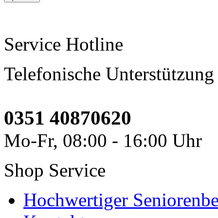
Service Hotline
Telefonische Unterstützung
0351 40870620
Mo-Fr, 08:00 - 16:00 Uhr
Shop Service
Hochwertiger Seniorenbe