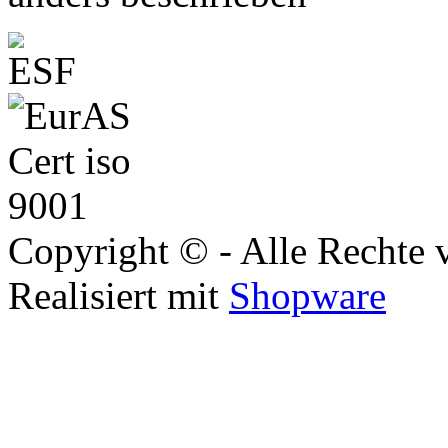
Copyright © - Alle Rechte 
Realisiert mit
Shopware