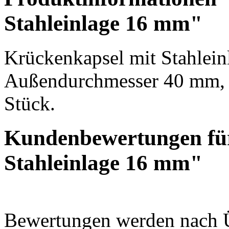
Stahleinlage 16 mm"
Krückenkapsel mit Stahlei
Außendurchmesser 40 mm, 
Stück.
Kundenbewertungen fü
Stahleinlage 16 mm"
Bewertungen werden nach Üb