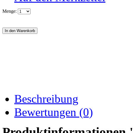
Menge:
Beschreibung
Bewertungen (0)
Produktinformationen 