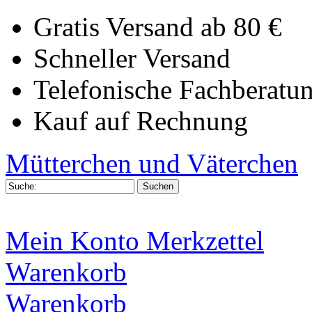
Gratis Versand ab 80 €
Schneller Versand
Telefonische Fachberatu
Kauf auf Rechnung
Mütterchen und Väterchen
Mein Konto
Merkzettel
Warenkorb
Warenkorb