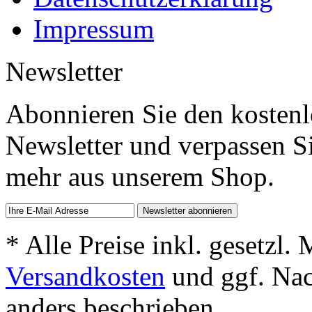
Impressum
Newsletter
Abonnieren Sie den kosten
Newsletter und verpassen S
mehr aus unserem Shop.
* Alle Preise inkl. gesetzl.
Versandkosten
und ggf. Na
anders beschrieben