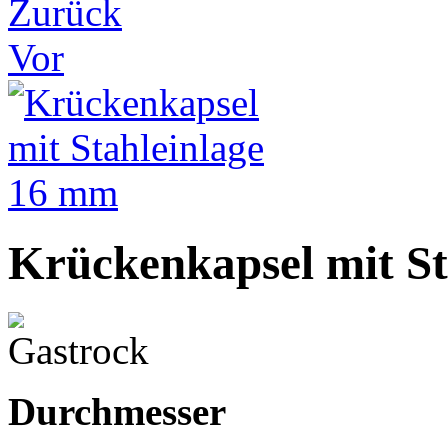
Zurück
Vor
Krückenkapsel mit S
Durchmesser