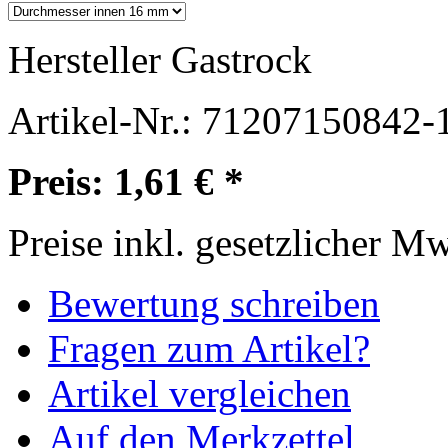
Hersteller
Gastrock
Artikel-Nr.:
71207150842-
Preis: 1,61 € *
Preise inkl. gesetzlicher M
Bewertung schreiben
Fragen zum Artikel?
Artikel vergleichen
Auf den Merkzettel