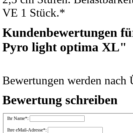
VE 1 Stück.*
Kundenbewertungen für
Pyro light optima XL"
Bewertungen werden nach Üb
Bewertung schreiben
Ihr Name
*:
Ihre eMail-Adresse
*: