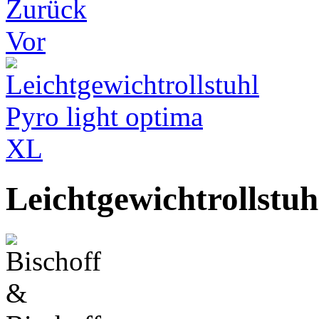
Zurück
Vor
Leichtgewichtrollstuh