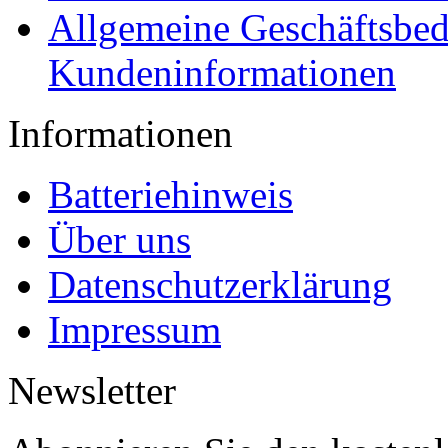
Allgemeine Geschäftsbe
Kundeninformationen
Informationen
Batteriehinweis
Über uns
Datenschutzerklärung
Impressum
Newsletter