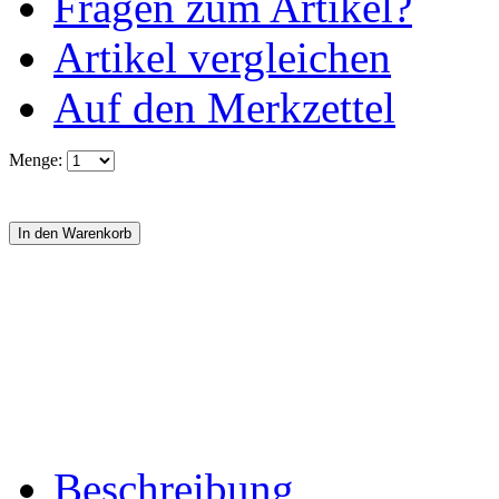
Fragen zum Artikel?
Artikel vergleichen
Auf den Merkzettel
Menge:
Beschreibung