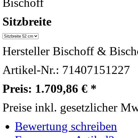
Sitzbreite
Hersteller
Bischoff & Bisch
Artikel-Nr.:
71407151227
Preis: 1.709,86 € *
Preise inkl. gesetzlicher M
Bewertung schreiben