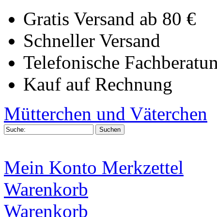
Gratis Versand ab 80 €
Schneller Versand
Telefonische Fachberatu
Kauf auf Rechnung
Mütterchen und Väterchen
Mein Konto
Merkzettel
Warenkorb
Warenkorb