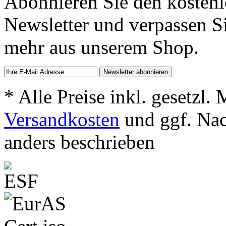
Abonnieren Sie den kosten
Newsletter und verpassen S
mehr aus unserem Shop.
* Alle Preise inkl. gesetzl.
Versandkosten
und ggf. Na
anders beschrieben