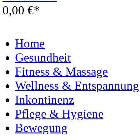
0,00 €*
Home
Gesundheit
Fitness & Massage
Wellness & Entspannung
Inkontinenz
Pflege & Hygiene
Bewegung