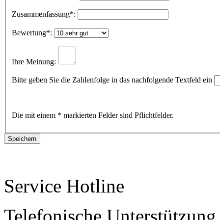
Zusammenfassung
*:
Bewertung
*:
Ihre Meinung:
Bitte geben Sie die Zahlenfolge in das nachfolgende Textfeld ein
Die mit einem * markierten Felder sind Pflichtfelder.
Service Hotline
Telefonische Unterstützung