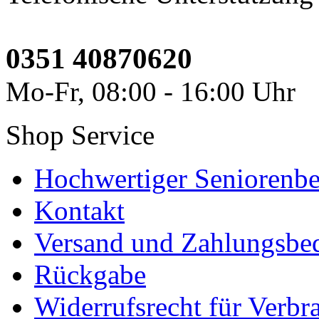
0351 40870620
Mo-Fr, 08:00 - 16:00 Uhr
Shop Service
Hochwertiger Seniorenbe
Kontakt
Versand und Zahlungsbe
Rückgabe
Widerrufsrecht für Verbr