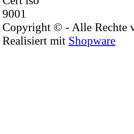
Copyright © - Alle Rechte 
Realisiert mit
Shopware