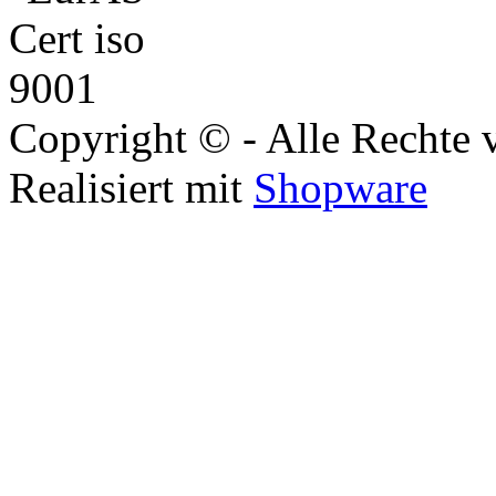
Copyright © - Alle Rechte 
Realisiert mit
Shopware