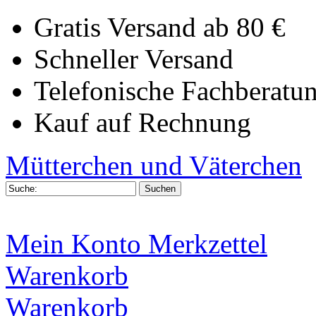
Gratis Versand ab 80 €
Schneller Versand
Telefonische Fachberatu
Kauf auf Rechnung
Mütterchen und Väterchen
Mein Konto
Merkzettel
Warenkorb
Warenkorb