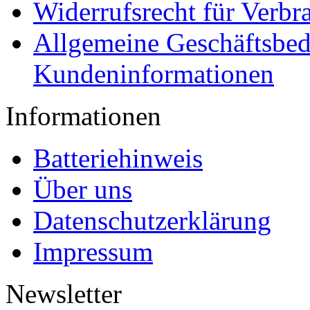
Widerrufsrecht für Verbr
Allgemeine Geschäftsbe
Kundeninformationen
Informationen
Batteriehinweis
Über uns
Datenschutzerklärung
Impressum
Newsletter