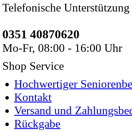
Telefonische Unterstützung
0351 40870620
Mo-Fr, 08:00 - 16:00 Uhr
Shop Service
Hochwertiger Seniorenbe
Kontakt
Versand und Zahlungsbe
Rückgabe