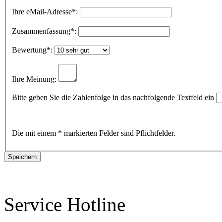
Ihre eMail-Adresse
*:
Zusammenfassung
*:
Bewertung
*:
Ihre Meinung:
Bitte geben Sie die Zahlenfolge in das nachfolgende Textfeld ein
Die mit einem * markierten Felder sind Pflichtfelder.
Service Hotline