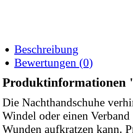
Beschreibung
Bewertungen (0)
Produktinformationen 
Die Nachthandschuhe verhin
Windel oder einen Verband 
Wunden aufkratzen kann. Pr