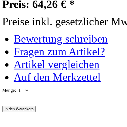
Preis: 64,26 € *
Preise inkl. gesetzlicher M
Bewertung schreiben
Fragen zum Artikel?
Artikel vergleichen
Auf den Merkzettel
Menge: