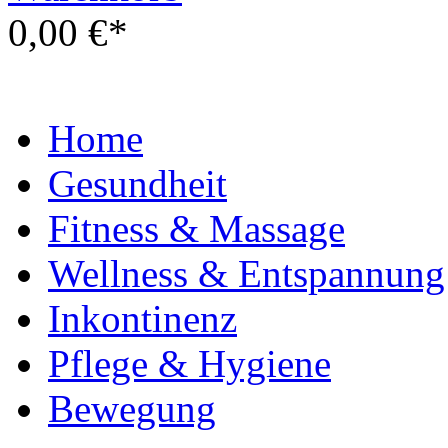
0,00 €*
Home
Gesundheit
Fitness & Massage
Wellness & Entspannung
Inkontinenz
Pflege & Hygiene
Bewegung