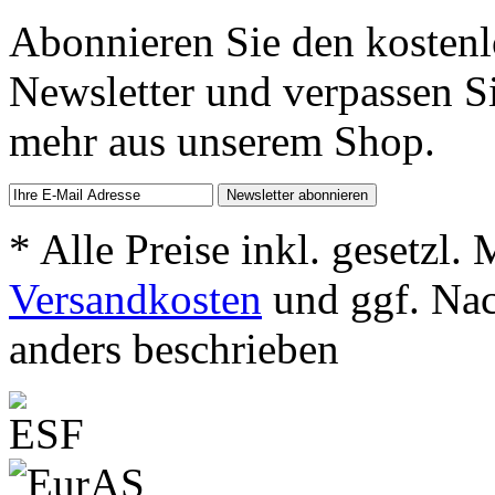
Abonnieren Sie den kosten
Newsletter und verpassen S
mehr aus unserem Shop.
* Alle Preise inkl. gesetzl.
Versandkosten
und ggf. Na
anders beschrieben