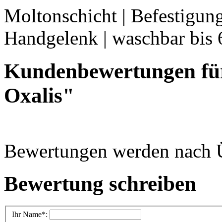
Moltonschicht | Befestigung
Handgelenk | waschbar bis 
Kundenbewertungen fü
Oxalis"
Bewertungen werden nach Üb
Bewertung schreiben
Ihr Name
*: