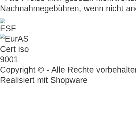
Nachnahmegebühren, wenn nicht an
Copyright © - Alle Rechte vorbehalte
Realisiert mit
Shopware