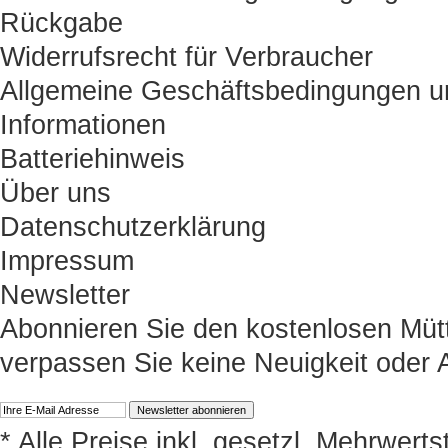
Rückgabe
Widerrufsrecht für Verbraucher
Allgemeine Geschäftsbedingungen u
Informationen
Batteriehinweis
Über uns
Datenschutzerklärung
Impressum
Newsletter
Abonnieren Sie den kostenlosen Müt
verpassen Sie keine Neuigkeit oder
* Alle Preise inkl. gesetzl. Mehrwert