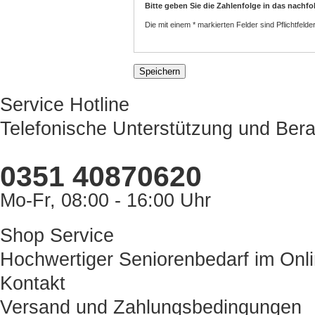
Bitte geben Sie die Zahlenfolge in das nachfo
Die mit einem * markierten Felder sind Pflichtfelder
Service Hotline
Telefonische Unterstützung und Bera
0351 40870620
Mo-Fr, 08:00 - 16:00 Uhr
Shop Service
Hochwertiger Seniorenbedarf im Onl
Kontakt
Versand und Zahlungsbedingungen