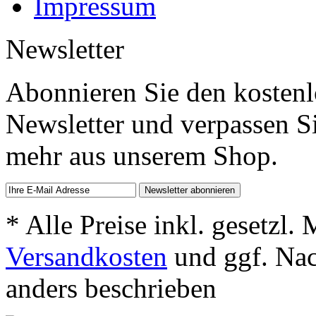
Impressum
Newsletter
Abonnieren Sie den kosten
Newsletter und verpassen S
mehr aus unserem Shop.
* Alle Preise inkl. gesetzl.
Versandkosten
und ggf. Na
anders beschrieben