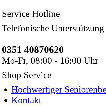
Service Hotline
Telefonische Unterstützung
0351 40870620
Mo-Fr, 08:00 - 16:00 Uhr
Shop Service
Hochwertiger Seniorenbe
Kontakt