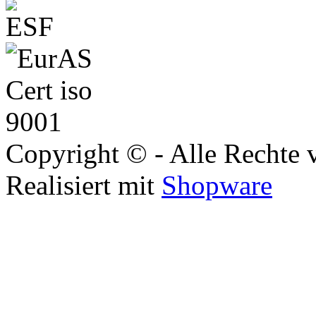
Copyright © - Alle Rechte 
Realisiert mit
Shopware