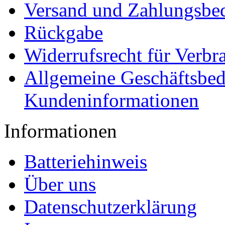
Versand und Zahlungsbe
Rückgabe
Widerrufsrecht für Verbr
Allgemeine Geschäftsbe
Kundeninformationen
Informationen
Batteriehinweis
Über uns
Datenschutzerklärung