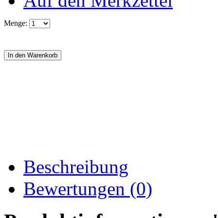
Auf den Merkzettel
Menge:
Beschreibung
Bewertungen (0)