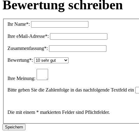
Bewertung schreiben
Ihr Name
*:
Ihre eMail-Adresse
*:
Zusammenfassung
*:
Bewertung
*:
Ihre Meinung:
Bitte geben Sie die Zahlenfolge in das nachfolgende Textfeld ein
Die mit einem * markierten Felder sind Pflichtfelder.