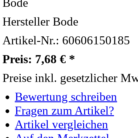
Hersteller
Bode
Artikel-Nr.:
60606150185
Preis: 7,68 € *
Preise inkl. gesetzlicher M
Bewertung schreiben
Fragen zum Artikel?
Artikel vergleichen