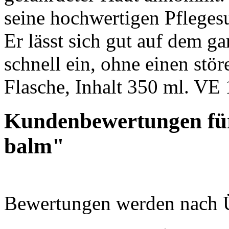
seine hochwertigen Pfleges
Er lässt sich gut auf dem g
schnell ein, ohne einen stör
Flasche, Inhalt 350 ml. VE 
Kundenbewertungen für
balm"
Bewertungen werden nach Üb