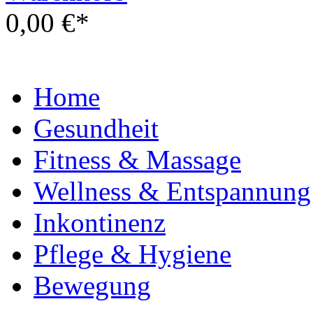
0,00 €*
Home
Gesundheit
Fitness & Massage
Wellness & Entspannung
Inkontinenz
Pflege & Hygiene
Bewegung