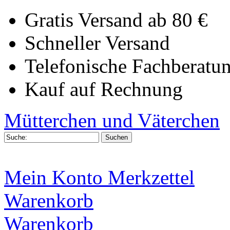
Gratis Versand ab 80 €
Schneller Versand
Telefonische Fachberatu
Kauf auf Rechnung
Mütterchen und Väterchen
Mein Konto
Merkzettel
Warenkorb
Warenkorb