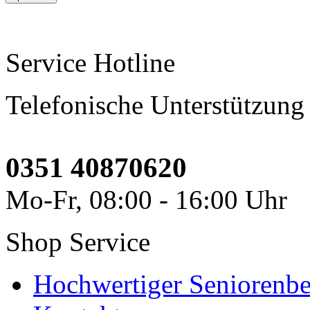
Service Hotline
Telefonische Unterstützung
0351 40870620
Mo-Fr, 08:00 - 16:00 Uhr
Shop Service
Hochwertiger Seniorenbe