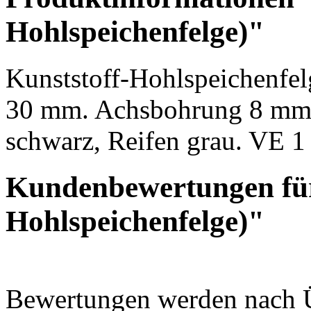
Hohlspeichenfelge)"
Kunststoff-Hohlspeichenfel
30 mm. Achsbohrung 8 mm. 
schwarz, Reifen grau. VE 1
Kundenbewertungen für
Hohlspeichenfelge)"
Bewertungen werden nach Üb