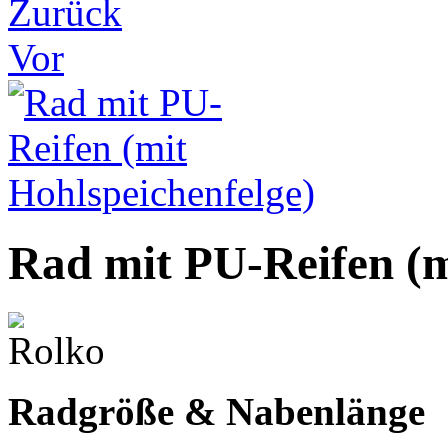
Zurück
Vor
Rad mit PU-Reifen (m
Radgröße & Nabenlänge