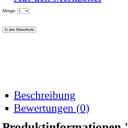
Menge:
Beschreibung
Bewertungen (0)
Produktinformationen 