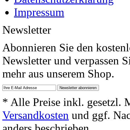
Impressum
Newsletter
Abonnieren Sie den kosten
Newsletter und verpassen S
mehr aus unserem Shop.
* Alle Preise inkl. gesetzl.
Versandkosten
und ggf. Na
anders beschrieben