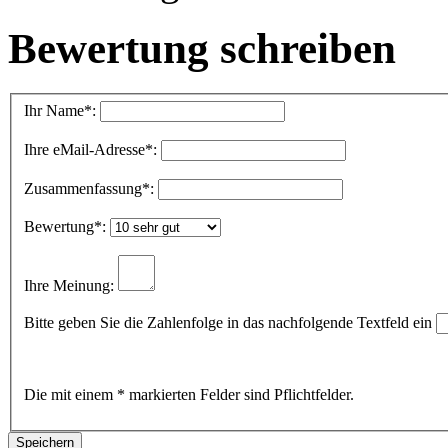
Bewertung schreiben
Ihr Name
*:
Ihre eMail-Adresse
*:
Zusammenfassung
*:
Bewertung
*:
Ihre Meinung:
Bitte geben Sie die Zahlenfolge in das nachfolgende Textfeld ein
Die mit einem * markierten Felder sind Pflichtfelder.