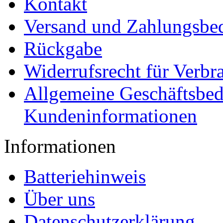
Kontakt
Versand und Zahlungsbe
Rückgabe
Widerrufsrecht für Verbr
Allgemeine Geschäftsbe
Kundeninformationen
Informationen
Batteriehinweis
Über uns
Datenschutzerklärung