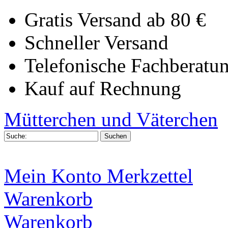
Gratis Versand ab 80 €
Schneller Versand
Telefonische Fachberatu
Kauf auf Rechnung
Mütterchen und Väterchen
Mein Konto
Merkzettel
Warenkorb
Warenkorb