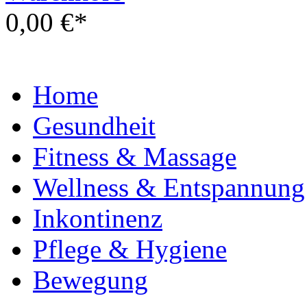
0,00 €*
Home
Gesundheit
Fitness & Massage
Wellness & Entspannung
Inkontinenz
Pflege & Hygiene
Bewegung