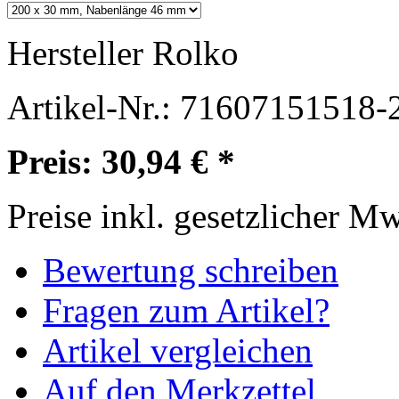
Hersteller
Rolko
Artikel-Nr.:
71607151518-
Preis: 30,94 € *
Preise inkl. gesetzlicher M
Bewertung schreiben
Fragen zum Artikel?
Artikel vergleichen
Auf den Merkzettel