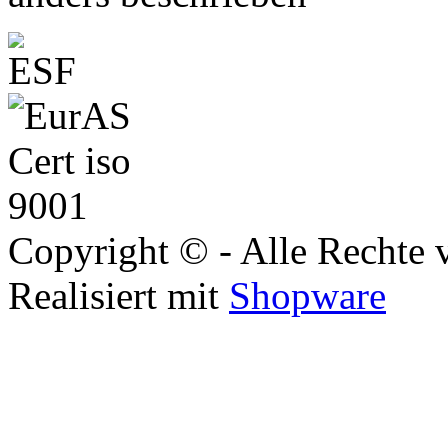
Copyright © - Alle Rechte 
Realisiert mit
Shopware