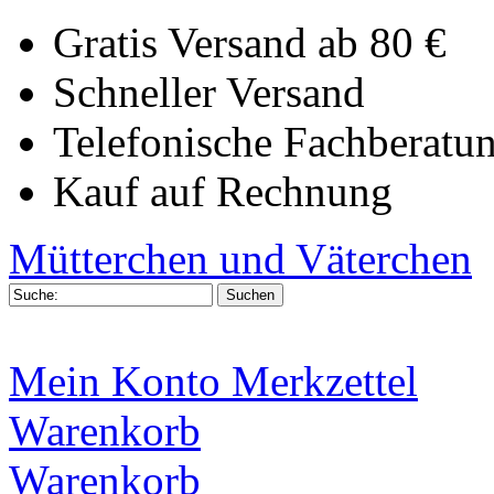
Gratis Versand ab 80 €
Schneller Versand
Telefonische Fachberatu
Kauf auf Rechnung
Mütterchen und Väterchen
Mein Konto
Merkzettel
Warenkorb
Warenkorb