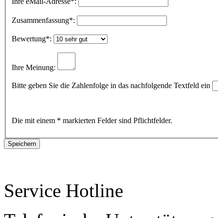
Ihre eMail-Adresse
*:
Zusammenfassung
*:
Bewertung
*:
Ihre Meinung:
Bitte geben Sie die Zahlenfolge in das nachfolgende Textfeld ein
Die mit einem * markierten Felder sind Pflichtfelder.
Service Hotline