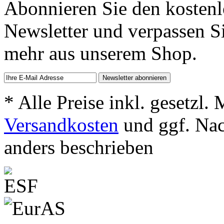
Abonnieren Sie den kosten
Newsletter und verpassen S
mehr aus unserem Shop.
* Alle Preise inkl. gesetzl.
Versandkosten
und ggf. Na
anders beschrieben