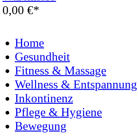
0,00 €*
Home
Gesundheit
Fitness & Massage
Wellness & Entspannung
Inkontinenz
Pflege & Hygiene
Bewegung