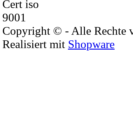
Copyright © - Alle Rechte 
Realisiert mit
Shopware