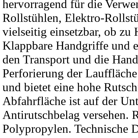
hervorragend für die Verw
Rollstühlen, Elektro-Rollst
vielseitig einsetzbar, ob z
Klappbare Handgriffe und e
den Transport und die Hand
Perforierung der Lauffläch
und bietet eine hohe Rutsch
Abfahrfläche ist auf der Un
Antirutschbelag versehen.
Polypropylen. Technische D