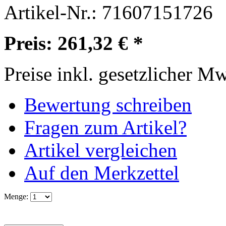
Artikel-Nr.:
71607151726
Preis: 261,32 € *
Preise inkl. gesetzlicher M
Bewertung schreiben
Fragen zum Artikel?
Artikel vergleichen
Auf den Merkzettel
Menge: