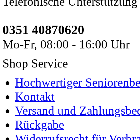
Telefonische Unterstützung
0351 40870620
Mo-Fr, 08:00 - 16:00 Uhr
Shop Service
Hochwertiger Seniorenbe
Kontakt
Versand und Zahlungsbe
Rückgabe
Widerrufsrecht für Verbr