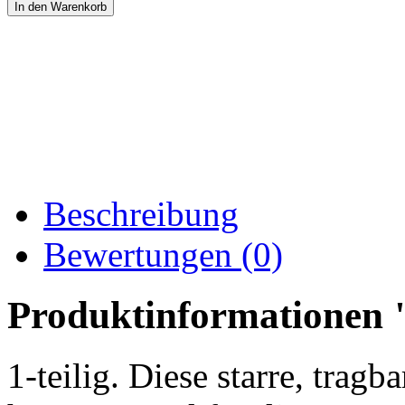
Beschreibung
Bewertungen (0)
Produktinformationen "
1-teilig. Diese starre, trag