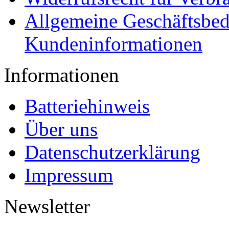
Allgemeine Geschäftsbe
Kundeninformationen
Informationen
Batteriehinweis
Über uns
Datenschutzerklärung
Impressum
Newsletter