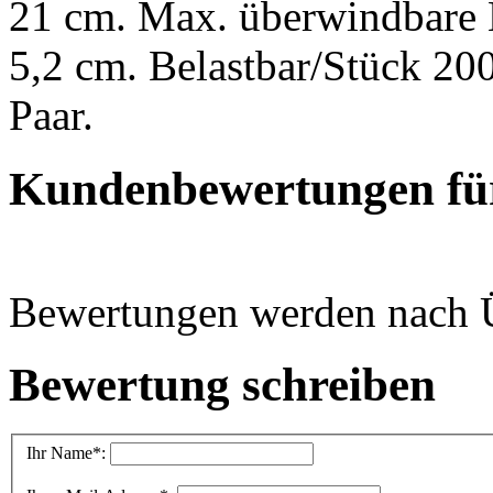
21 cm. Max. überwindbare 
5,2 cm. Belastbar/Stück 20
Paar.
Kundenbewertungen für
Bewertungen werden nach Üb
Bewertung schreiben
Ihr Name
*: