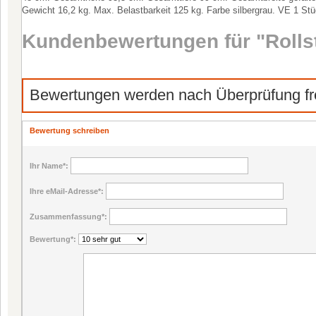
Gewicht 16,2 kg. Max. Belastbarkeit 125 kg. Farbe silbergrau. VE 1 Stü
Kundenbewertungen für "Rollst
Bewertungen werden nach Überprüfung fre
Bewertung schreiben
Ihr Name
*:
Ihre eMail-Adresse
*:
Zusammenfassung
*:
Bewertung
*: