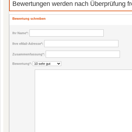
Bewertungen werden nach Überprüfung fre
Bewertung schreiben
Ihr Name
*:
Ihre eMail-Adresse
*:
Zusammenfassung
*:
Bewertung
*: