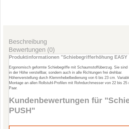
Beschreibung
Bewertungen (0)
Produktinformationen "Schiebegrifferhöhung EASY
Ergonomisch geformte Schiebegriffe mit Schaumstoffüberzug. Sie sind 
in der Höhe verstellbar, sondern auch in alle Richtungen frei drehbar.
Höhenverstellung durch Klemmhebelbedienung von 6 bis 23 cm. Variabl
Montage an allen Rollstuhl-Profilen mit Rohrdurchmesser von 22 bis 2
Paar.
Kundenbewertungen für "Schi
PUSH"