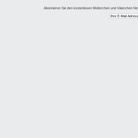
Abonnieren Sie den kostenlosen Mütterchen und Väterchen New