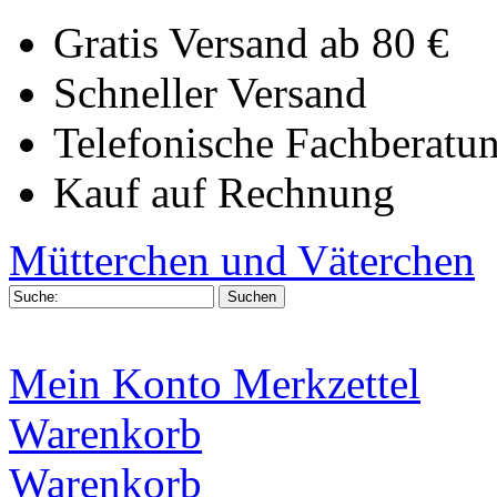
Gratis Versand ab 80 €
Schneller Versand
Telefonische Fachberatu
Kauf auf Rechnung
Mütterchen und Väterchen
Mein Konto
Merkzettel
Warenkorb
Warenkorb