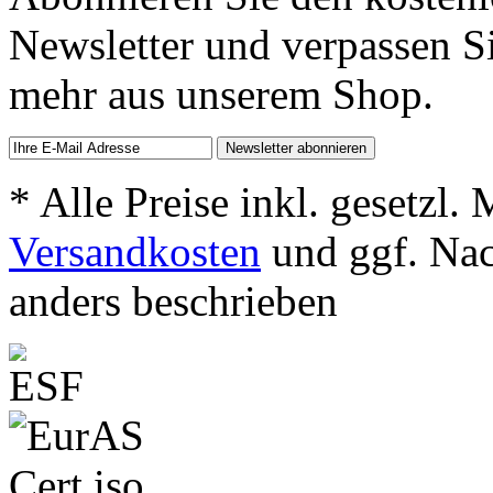
Newsletter und verpassen S
mehr aus unserem Shop.
* Alle Preise inkl. gesetzl.
Versandkosten
und ggf. Na
anders beschrieben