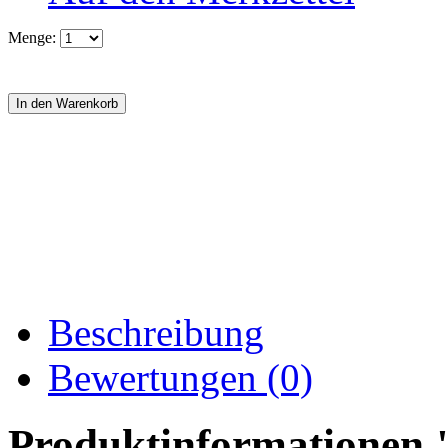
Menge:
Beschreibung
Bewertungen (0)
Produktinformationen