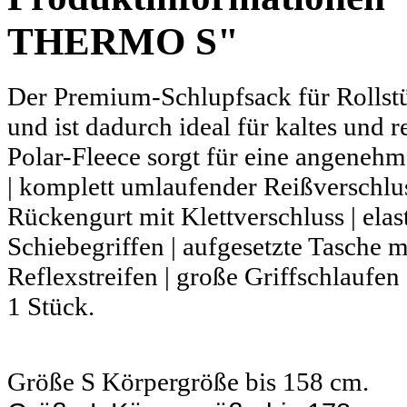
THERMO S"
Der Premium-Schlupfsack für Rollst
und ist dadurch ideal für kaltes und 
Polar-Fleece sorgt für eine angeneh
| komplett umlaufender Reißverschluss
Rückengurt mit Klettverschluss | ela
Schiebegriffen | aufgesetzte Tasche m
Reflexstreifen | große Griffschlaufe
1 Stück.
Größe S Körpergröße bis 158 cm.