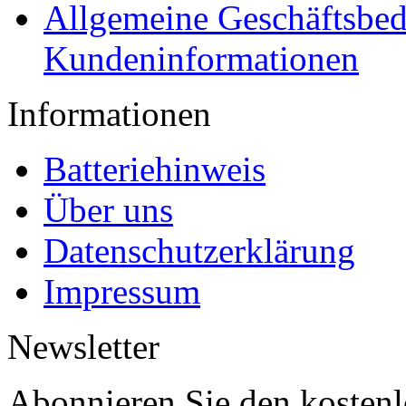
Allgemeine Geschäftsbe
Kundeninformationen
Informationen
Batteriehinweis
Über uns
Datenschutzerklärung
Impressum
Newsletter
Abonnieren Sie den kosten