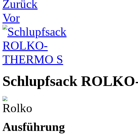
Zurück
Vor
Schlupfsack ROLK
Ausführung