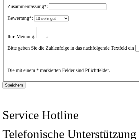
Zusammenfassung
*:
Bewertung
*:
Ihre Meinung:
Bitte geben Sie die Zahlenfolge in das nachfolgende Textfeld ein
Die mit einem * markierten Felder sind Pflichtfelder.
Service Hotline
Telefonische Unterstützung