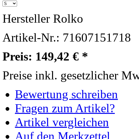
Hersteller
Rolko
Artikel-Nr.:
71607151718
Preis: 149,42 € *
Preise inkl. gesetzlicher M
Bewertung schreiben
Fragen zum Artikel?
Artikel vergleichen
Auf den Merkzettel