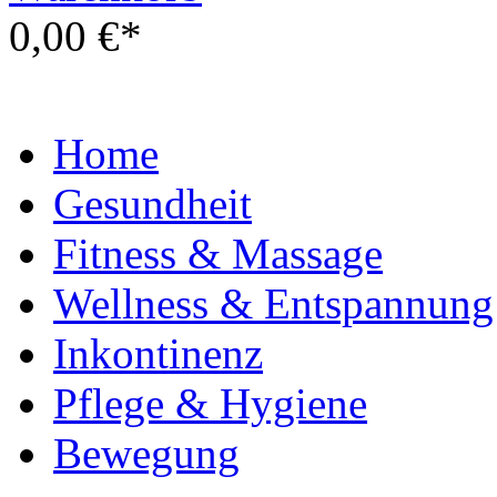
0,00 €*
Home
Gesundheit
Fitness & Massage
Wellness & Entspannung
Inkontinenz
Pflege & Hygiene
Bewegung