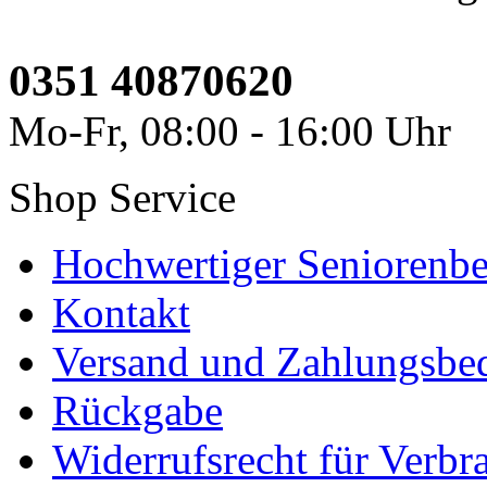
0351 40870620
Mo-Fr, 08:00 - 16:00 Uhr
Shop Service
Hochwertiger Seniorenbe
Kontakt
Versand und Zahlungsbe
Rückgabe
Widerrufsrecht für Verbr