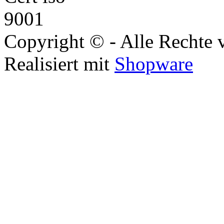
Copyright © - Alle Rechte 
Realisiert mit
Shopware