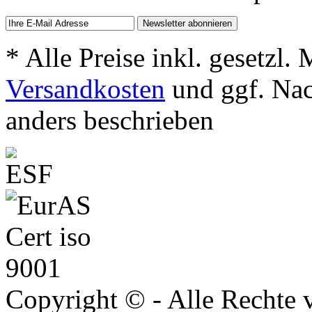
* Alle Preise inkl. gesetzl.
Versandkosten
und ggf. Na
anders beschrieben
Copyright © - Alle Rechte 