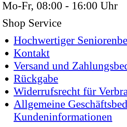
Mo-Fr, 08:00 - 16:00 Uhr
Shop Service
Hochwertiger Seniorenbe
Kontakt
Versand und Zahlungsbe
Rückgabe
Widerrufsrecht für Verbr
Allgemeine Geschäftsbe
Kundeninformationen