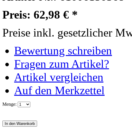
Preis: 62,98 € *
Preise inkl. gesetzlicher M
Bewertung schreiben
Fragen zum Artikel?
Artikel vergleichen
Auf den Merkzettel
Menge: