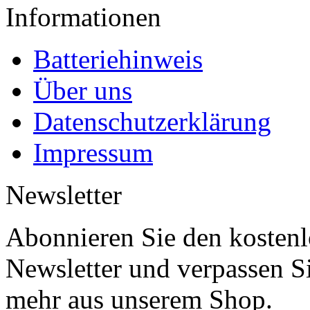
Informationen
Batteriehinweis
Über uns
Datenschutzerklärung
Impressum
Newsletter
Abonnieren Sie den kosten
Newsletter und verpassen S
mehr aus unserem Shop.