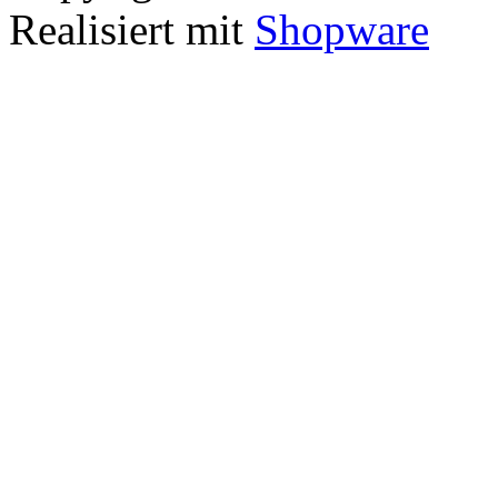
Realisiert mit
Shopware