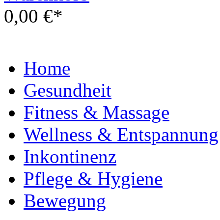
0,00 €*
Home
Gesundheit
Fitness & Massage
Wellness & Entspannung
Inkontinenz
Pflege & Hygiene
Bewegung