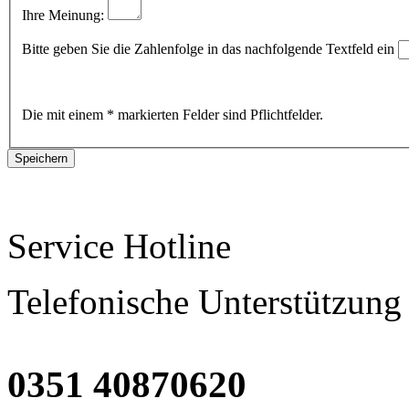
Ihre Meinung:
Bitte geben Sie die Zahlenfolge in das nachfolgende Textfeld ein
Die mit einem * markierten Felder sind Pflichtfelder.
Service Hotline
Telefonische Unterstützung
0351 40870620