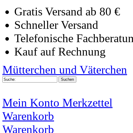
Gratis Versand ab 80 €
Schneller Versand
Telefonische Fachberatu
Kauf auf Rechnung
Mütterchen und Väterchen
Mein Konto
Merkzettel
Warenkorb
Warenkorb