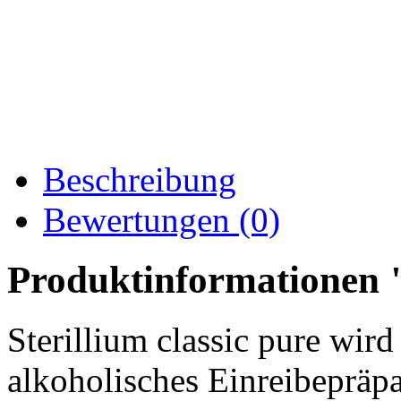
Beschreibung
Bewertungen (0)
Produktinformationen "S
Sterillium classic pure wird
alkoholisches Einreibepräpa