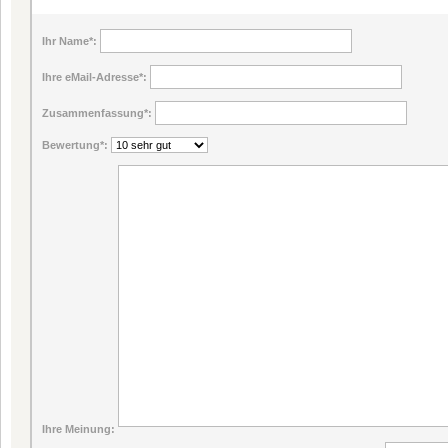
Ihr Name
*:
Ihre eMail-Adresse
*:
Zusammenfassung
*:
Bewertung
*:
Ihre Meinung: