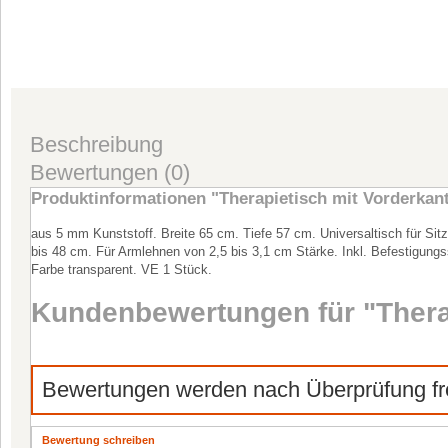
Beschreibung
Bewertungen (0)
Produktinformationen "Therapietisch mit Vorderkan
aus 5 mm Kunststoff. Breite 65 cm. Tiefe 57 cm. Universaltisch für Sitz
bis 48 cm. Für Armlehnen von 2,5 bis 3,1 cm Stärke. Inkl. Befestigung
Farbe transparent. VE 1 Stück.
Kundenbewertungen für "Thera
Bewertungen werden nach Überprüfung fre
Bewertung schreiben