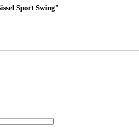
issel Sport Swing"