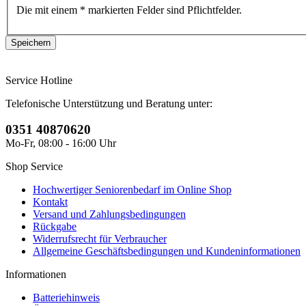
Die mit einem * markierten Felder sind Pflichtfelder.
Service Hotline
Telefonische Unterstützung und Beratung unter:
0351 40870620
Mo-Fr, 08:00 - 16:00 Uhr
Shop Service
Hochwertiger Seniorenbedarf im Online Shop
Kontakt
Versand und Zahlungsbedingungen
Rückgabe
Widerrufsrecht für Verbraucher
Allgemeine Geschäftsbedingungen und Kundeninformationen
Informationen
Batteriehinweis