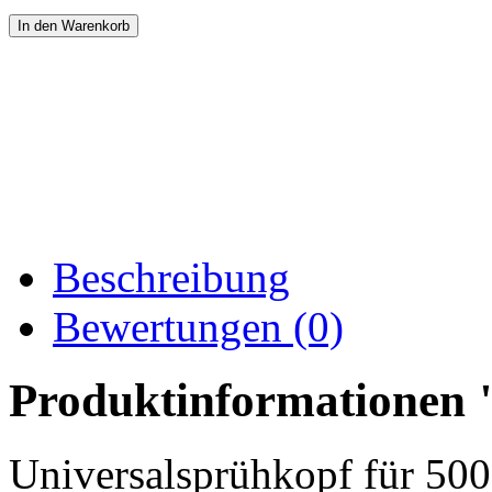
Beschreibung
Bewertungen (0)
Produktinformationen 
Universalsprühkopf für 50