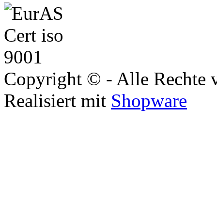
Copyright © - Alle Rechte 
Realisiert mit
Shopware