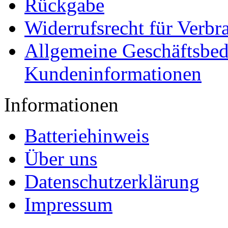
Rückgabe
Widerrufsrecht für Verbr
Allgemeine Geschäftsbe
Kundeninformationen
Informationen
Batteriehinweis
Über uns
Datenschutzerklärung
Impressum