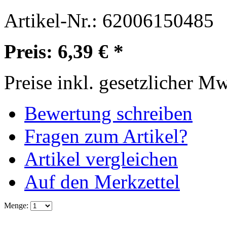
Artikel-Nr.:
62006150485
Preis: 6,39 € *
Preise inkl. gesetzlicher M
Bewertung schreiben
Fragen zum Artikel?
Artikel vergleichen
Auf den Merkzettel
Menge: