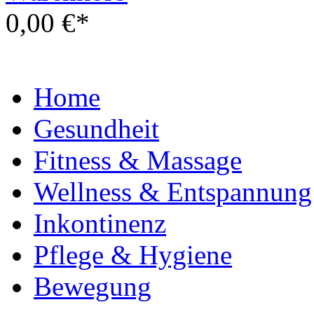
0,00 €*
Home
Gesundheit
Fitness & Massage
Wellness & Entspannung
Inkontinenz
Pflege & Hygiene
Bewegung