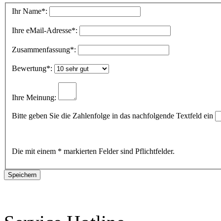
Ihr Name
*:
Ihre eMail-Adresse
*:
Zusammenfassung
*:
Bewertung
*:
Ihre Meinung:
Bitte geben Sie die Zahlenfolge in das nachfolgende Textfeld ein
Die mit einem * markierten Felder sind Pflichtfelder.