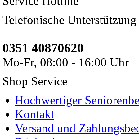
Service Hotline
Telefonische Unterstützung
0351 40870620
Mo-Fr, 08:00 - 16:00 Uhr
Shop Service
Hochwertiger Seniorenbe
Kontakt
Versand und Zahlungsbe