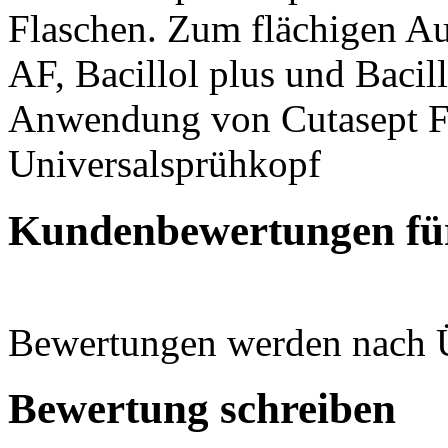
Flaschen. Zum flächigen Au
AF, Bacillol plus und Bacil
Anwendung von Cutasept F 
Universalsprühkopf
Kundenbewertungen fü
Bewertungen werden nach Üb
Bewertung schreiben