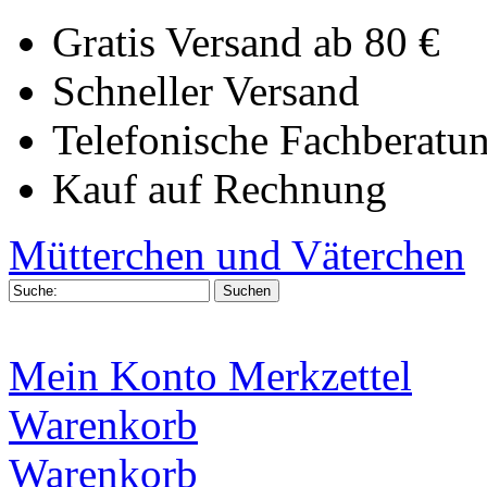
Gratis Versand ab 80 €
Schneller Versand
Telefonische Fachberatu
Kauf auf Rechnung
Mütterchen und Väterchen
Mein Konto
Merkzettel
Warenkorb
Warenkorb