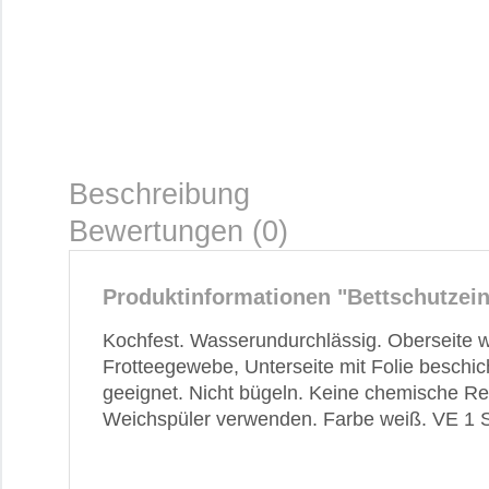
Beschreibung
Bewertungen (0)
Produktinformationen "Bettschutzeinl
Kochfest. Wasserundurchlässig. Oberseite
Frotteegewebe, Unterseite mit Folie beschic
geeignet. Nicht bügeln. Keine chemische Re
Weichspüler verwenden. Farbe weiß. VE 1 S