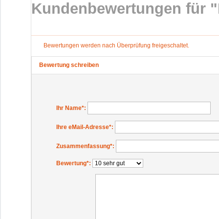
Kundenbewertungen für "B
Bewertungen werden nach Überprüfung freigeschaltet.
Bewertung schreiben
Ihr Name
*:
Ihre eMail-Adresse
*:
Zusammenfassung
*:
Bewertung
*: