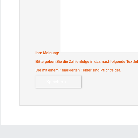
Ihre Meinung:
Bitte geben Sie die Zahlenfolge in das nachfolgende Textfel
Die mit einem * markierten Felder sind Pflichtfelder.