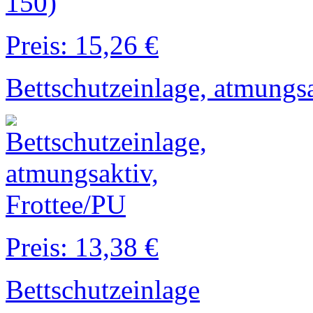
Preis: 15,26 €
Bettschutzeinlage, atmungsa
Preis: 13,38 €
Bettschutzeinlage