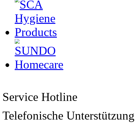
Service Hotline
Telefonische Unterstützung