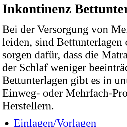
Inkontinenz Bettunte
Bei der Versorgung von Men
leiden, sind Bettunterlagen 
sorgen dafür, dass die Matr
der Schlaf weniger beeinträ
Bettunterlagen gibt es in un
Einweg- oder Mehrfach-Pro
Herstellern.
Einlagen/Vorlagen