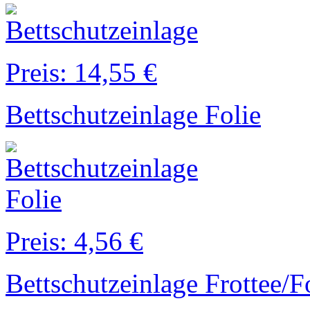
Preis: 14,55 €
Bettschutzeinlage Folie
Preis: 4,56 €
Bettschutzeinlage Frottee/F