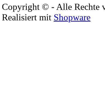
Copyright © - Alle Rechte 
Realisiert mit
Shopware