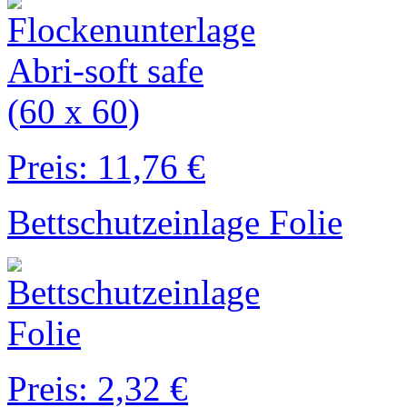
Preis: 11,76 €
Bettschutzeinlage Folie
Preis: 2,32 €