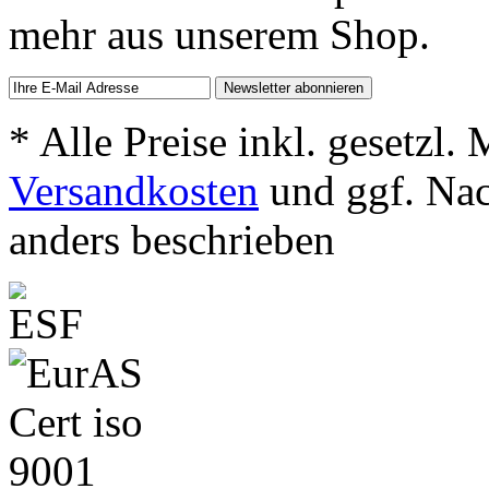
mehr aus unserem Shop.
* Alle Preise inkl. gesetzl.
Versandkosten
und ggf. Na
anders beschrieben