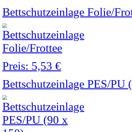
Bettschutzeinlage Folie/Fro
Preis: 5,53 €
Bettschutzeinlage PES/PU 