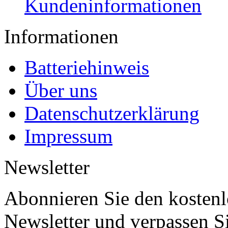
Kundeninformationen
Informationen
Batteriehinweis
Über uns
Datenschutzerklärung
Impressum
Newsletter
Abonnieren Sie den kosten
Newsletter und verpassen S