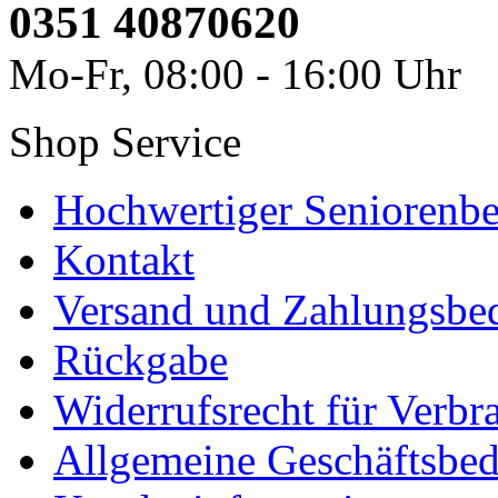
0351 40870620
Mo-Fr, 08:00 - 16:00 Uhr
Shop Service
Hochwertiger Seniorenbe
Kontakt
Versand und Zahlungsbe
Rückgabe
Widerrufsrecht für Verbr
Allgemeine Geschäftsbe