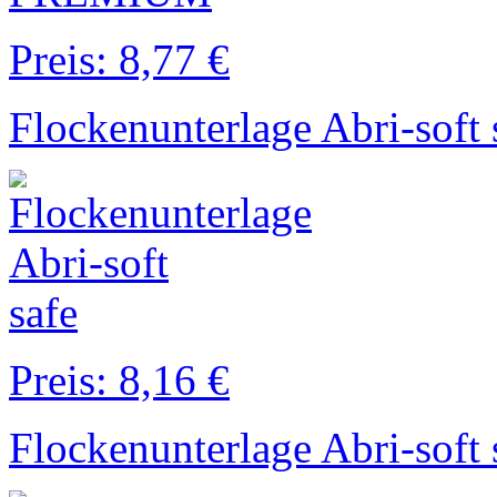
Preis: 8,77 €
Flockenunterlage Abri-soft 
Preis: 8,16 €
Flockenunterlage Abri-soft 