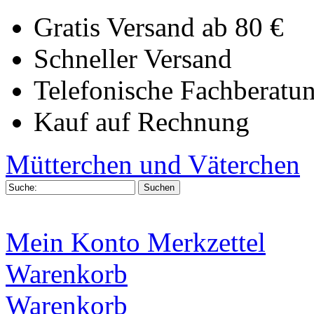
Gratis Versand ab 80 €
Schneller Versand
Telefonische Fachberatu
Kauf auf Rechnung
Mütterchen und Väterchen
Mein Konto
Merkzettel
Warenkorb
Warenkorb