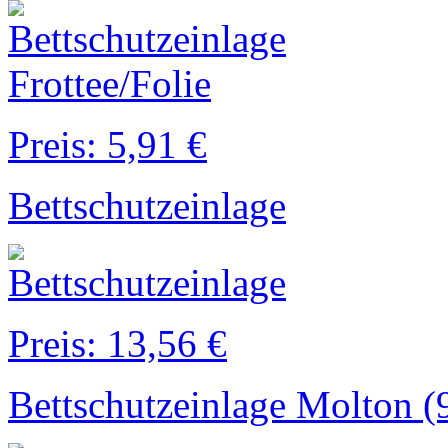
Preis: 5,91 €
Bettschutzeinlage
Preis: 13,56 €
Bettschutzeinlage Molton (