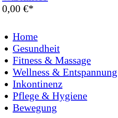
0,00 €*
Home
Gesundheit
Fitness & Massage
Wellness & Entspannung
Inkontinenz
Pflege & Hygiene
Bewegung