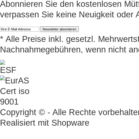
Abonnieren Sie den kostenlosen Müt
verpassen Sie keine Neuigkeit oder
* Alle Preise inkl. gesetzl. Mehrwert
Nachnahmegebühren, wenn nicht an
Copyright © - Alle Rechte vorbehalte
Realisiert mit
Shopware