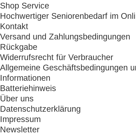
Shop Service
Hochwertiger Seniorenbedarf im Onl
Kontakt
Versand und Zahlungsbedingungen
Rückgabe
Widerrufsrecht für Verbraucher
Allgemeine Geschäftsbedingungen u
Informationen
Batteriehinweis
Über uns
Datenschutzerklärung
Impressum
Newsletter