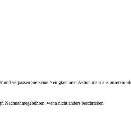
r und verpassen Sie keine Neuigkeit oder Aktion mehr aus unserem S
f. Nachnahmegebühren, wenn nicht anders beschrieben