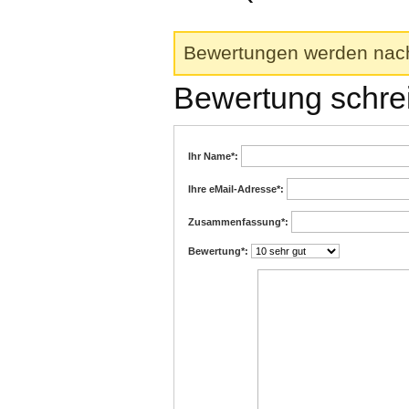
Bewertungen werden nach 
Bewertung schre
Ihr Name
*:
Ihre eMail-Adresse
*:
Zusammenfassung
*:
Bewertung
*: