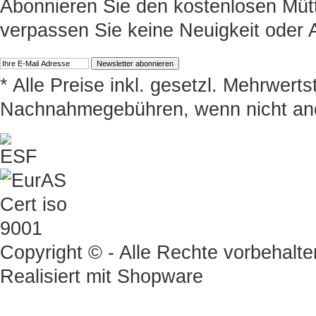
Abonnieren Sie den kostenlosen Müt
verpassen Sie keine Neuigkeit oder
* Alle Preise inkl. gesetzl. Mehrwert
Nachnahmegebühren, wenn nicht an
Copyright © - Alle Rechte vorbehalte
Realisiert mit
Shopware