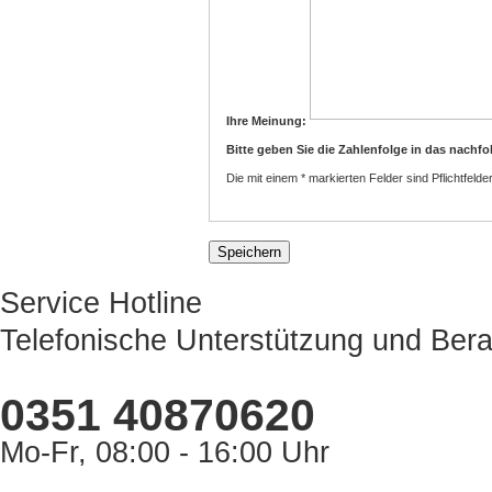
Ihre Meinung:
Bitte geben Sie die Zahlenfolge in das nachfo
Die mit einem * markierten Felder sind Pflichtfelder
Service Hotline
Telefonische Unterstützung und Bera
0351 40870620
Mo-Fr, 08:00 - 16:00 Uhr