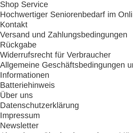
Shop Service
Hochwertiger Seniorenbedarf im Onl
Kontakt
Versand und Zahlungsbedingungen
Rückgabe
Widerrufsrecht für Verbraucher
Allgemeine Geschäftsbedingungen u
Informationen
Batteriehinweis
Über uns
Datenschutzerklärung
Impressum
Newsletter