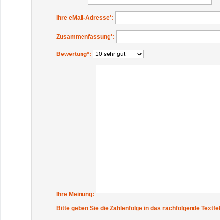
Ihre eMail-Adresse
*:
Zusammenfassung
*:
Bewertung
*:
Ihre Meinung:
Bitte geben Sie die Zahlenfolge in das nachfolgende Textfel