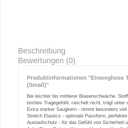
Beschreibung
Bewertungen (0)
Produktinformationen "Einweghose 
(Small)"
Bei leichter bis mittlerer Blasenschwäche. Stof
textiles Tragegefühl, raschelt nicht, trägt unter 
Extra starker Saugkern - nimmt besonders viel F
Stretch Elastics - optimale Passform, perfekter
Auslaufschutz - für das Gefühl von Sicherheit 