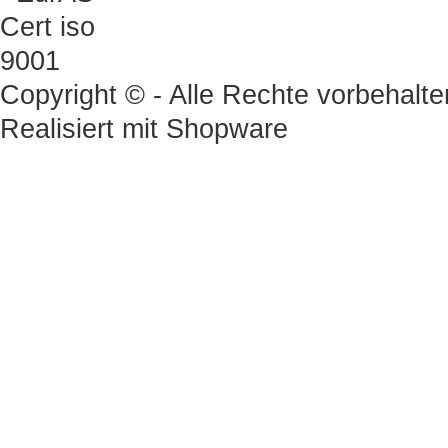
Copyright © - Alle Rechte vorbehalte
Realisiert mit
Shopware