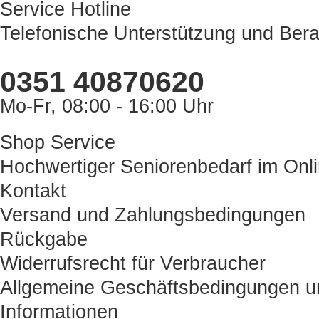
Service Hotline
Telefonische Unterstützung und Bera
0351 40870620
Mo-Fr, 08:00 - 16:00 Uhr
Shop Service
Hochwertiger Seniorenbedarf im Onl
Kontakt
Versand und Zahlungsbedingungen
Rückgabe
Widerrufsrecht für Verbraucher
Allgemeine Geschäftsbedingungen u
Informationen