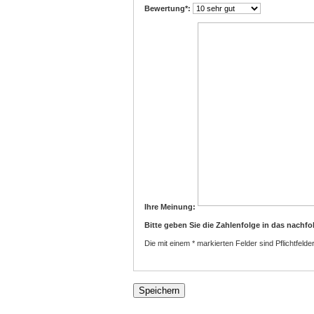
Bewertung
*:
Ihre Meinung:
Bitte geben Sie die Zahlenfolge in das nachfo
Die mit einem * markierten Felder sind Pflichtfelder