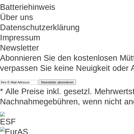
Batteriehinweis
Über uns
Datenschutzerklärung
Impressum
Newsletter
Abonnieren Sie den kostenlosen Müt
verpassen Sie keine Neuigkeit oder
* Alle Preise inkl. gesetzl. Mehrwert
Nachnahmegebühren, wenn nicht an