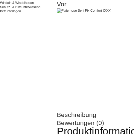
Vor
Windeln & Windelhosen
Schutz- & Hilfsunterwäsche
Bettunterlagen
Beschreibung
Bewertungen (0)
Produktinformati