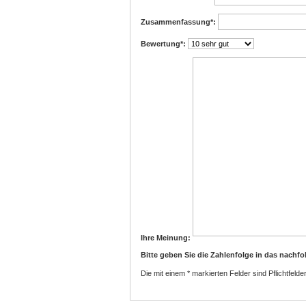
Zusammenfassung
*:
Bewertung
*:
Ihre Meinung:
Bitte geben Sie die Zahlenfolge in das nachfo
Die mit einem * markierten Felder sind Pflichtfelder