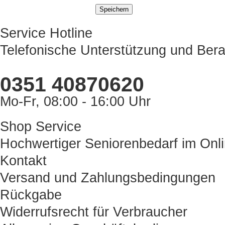
Service Hotline
Telefonische Unterstützung und Bera
0351 40870620
Mo-Fr, 08:00 - 16:00 Uhr
Shop Service
Hochwertiger Seniorenbedarf im Onl
Kontakt
Versand und Zahlungsbedingungen
Rückgabe
Widerrufsrecht für Verbraucher