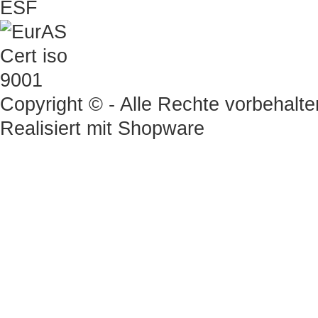
Copyright © - Alle Rechte vorbehalte
Realisiert mit
Shopware