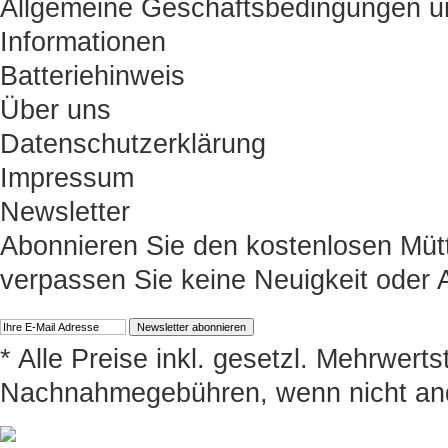
Allgemeine Geschäftsbedingungen u
Informationen
Batteriehinweis
Über uns
Datenschutzerklärung
Impressum
Newsletter
Abonnieren Sie den kostenlosen Müt
verpassen Sie keine Neuigkeit oder
* Alle Preise inkl. gesetzl. Mehrwert
Nachnahmegebühren, wenn nicht an