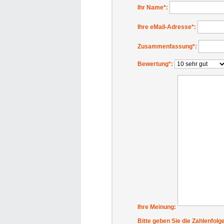
Ihr Name
*:
Ihre eMail-Adresse
*:
Zusammenfassung
*:
Bewertung
*:
Ihre Meinung:
Bitte geben Sie die Zahlenfolg