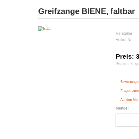
Greifzange BIENE, faltbar
Hersteller
Artikel-Nr.:
Preis: 
Preise inkl. 
Bewertung s
Fragen zum 
Auf den Mer
Menge: