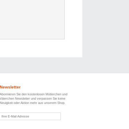
Newsletter
Abonnieren Sie den kostenlosen Mütterchen und
Väterchen Newsletter und verpassen Sie keine
Neuigkeit oder Aktion mehr aus unserem Shop.