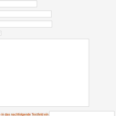
e in das nachfolgende Textfeld ein