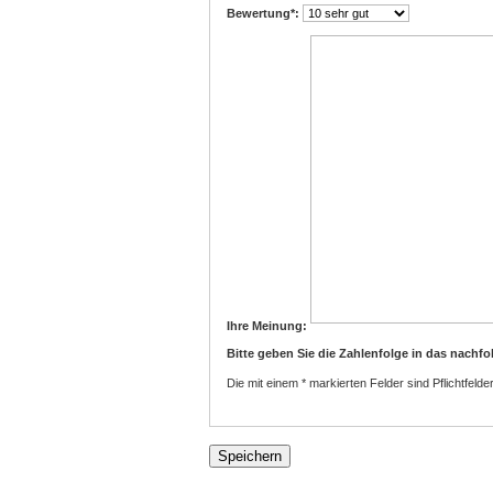
Bewertung
*:
Ihre Meinung:
Bitte geben Sie die Zahlenfolge in das nachfo
Die mit einem * markierten Felder sind Pflichtfelder