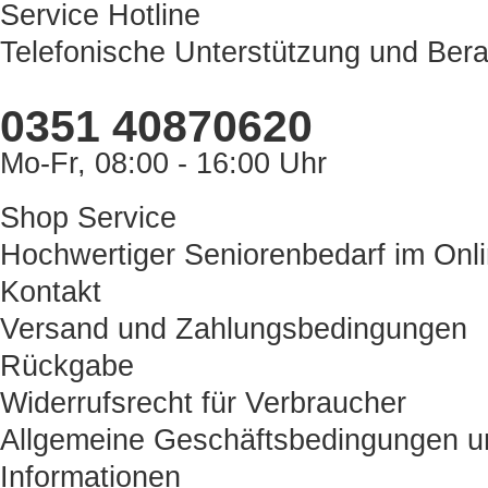
Service Hotline
Telefonische Unterstützung und Bera
0351 40870620
Mo-Fr, 08:00 - 16:00 Uhr
Shop Service
Hochwertiger Seniorenbedarf im Onl
Kontakt
Versand und Zahlungsbedingungen
Rückgabe
Widerrufsrecht für Verbraucher
Allgemeine Geschäftsbedingungen u
Informationen