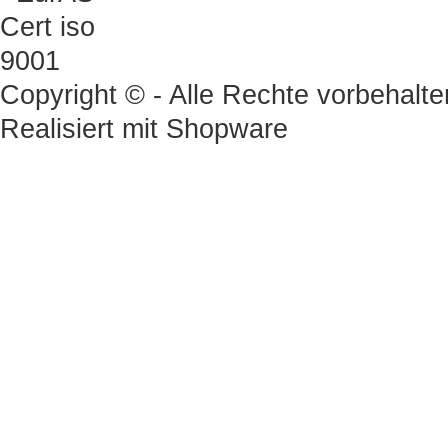
Copyright © - Alle Rechte vorbehalte
Realisiert mit
Shopware