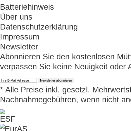
Batteriehinweis
Über uns
Datenschutzerklärung
Impressum
Newsletter
Abonnieren Sie den kostenlosen Müt
verpassen Sie keine Neuigkeit oder
* Alle Preise inkl. gesetzl. Mehrwert
Nachnahmegebühren, wenn nicht an