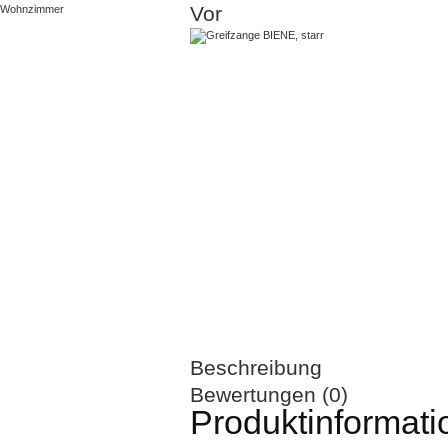
Vor
Wohnzimmer
Beschreibung
Bewertungen (0)
Produktinformati