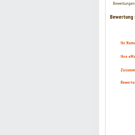
Bewertungen 
Bewertung 
Ihr Nam
Ihre eMa
Zusamm
Bewertu