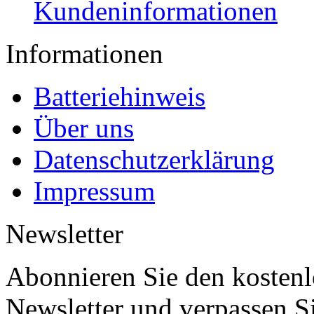
Kundeninformationen
Informationen
Batteriehinweis
Über uns
Datenschutzerklärung
Impressum
Newsletter
Abonnieren Sie den kosten
Newsletter und verpassen S