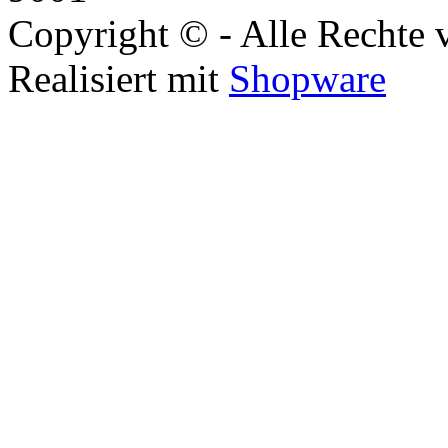
Copyright © - Alle Rechte 
Realisiert mit
Shopware