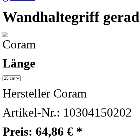
Wandhaltegriff gerad
Länge
Hersteller
Coram
Artikel-Nr.:
10304150202
Preis: 64,86 € *