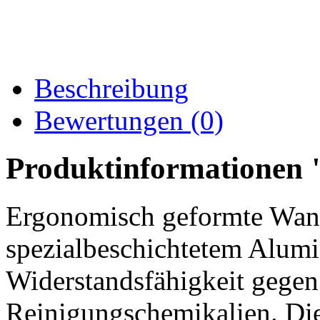
Beschreibung
Bewertungen (0)
Produktinformationen 
Ergonomisch geformte Wand
spezialbeschichtetem Alumi
Widerstandsfähigkeit gegen
Reinigungschemikalien. Di