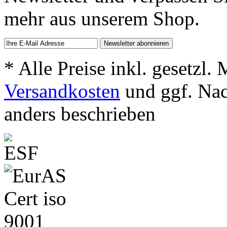
mehr aus unserem Shop.
* Alle Preise inkl. gesetzl.
Versandkosten
und ggf. Na
anders beschrieben