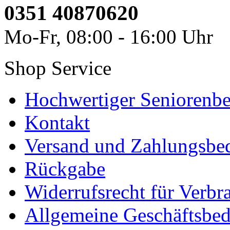
0351 40870620
Mo-Fr, 08:00 - 16:00 Uhr
Shop Service
Hochwertiger Seniorenbe
Kontakt
Versand und Zahlungsbe
Rückgabe
Widerrufsrecht für Verbr
Allgemeine Geschäftsbe