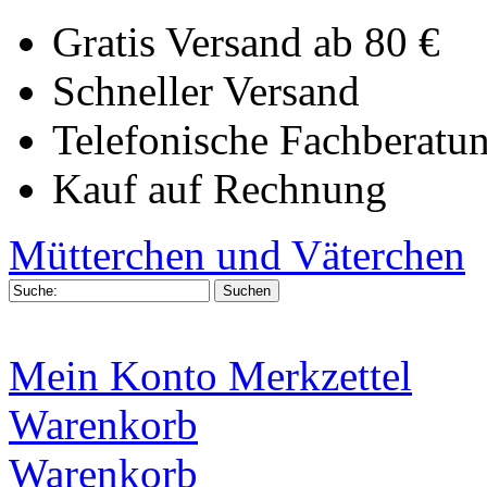
Gratis Versand ab 80 €
Schneller Versand
Telefonische Fachberatu
Kauf auf Rechnung
Mütterchen und Väterchen
Mein Konto
Merkzettel
Warenkorb
Warenkorb