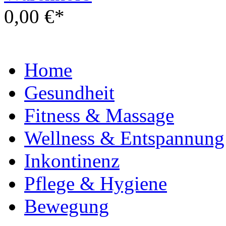
0,00 €*
Home
Gesundheit
Fitness & Massage
Wellness & Entspannung
Inkontinenz
Pflege & Hygiene
Bewegung