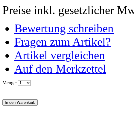
Preise inkl. gesetzlicher M
Bewertung schreiben
Fragen zum Artikel?
Artikel vergleichen
Auf den Merkzettel
Menge: