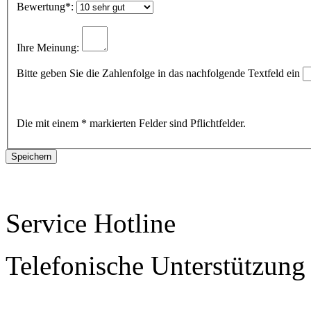
Bewertung
*:
Ihre Meinung:
Bitte geben Sie die Zahlenfolge in das nachfolgende Textfeld ein
Die mit einem * markierten Felder sind Pflichtfelder.
Service Hotline
Telefonische Unterstützung