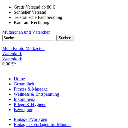
Gratis Versand ab 80 €
Schneller Versand
Telefonische Fachberatung
Kauf auf Rechnung
Mütterchen und Väterchen
Mein Konto
Merkzettel
Warenkorb
Warenkorb
0,00 €*
Home
Gesundheit
Fitness & Massage
Wellness & Entspannung
Inkontinenz
Pflege & Hygiene
Bewegung
Einlagen/Vorlagen
Einlagen / Vorlagen für Männer