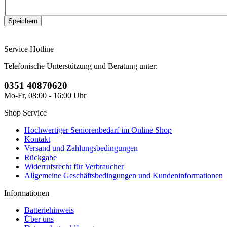
Service Hotline
Telefonische Unterstützung und Beratung unter:
0351 40870620
Mo-Fr, 08:00 - 16:00 Uhr
Shop Service
Hochwertiger Seniorenbedarf im Online Shop
Kontakt
Versand und Zahlungsbedingungen
Rückgabe
Widerrufsrecht für Verbraucher
Allgemeine Geschäftsbedingungen und Kundeninformationen
Informationen
Batteriehinweis
Über uns