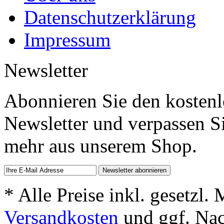
Datenschutzerklärung
Impressum
Newsletter
Abonnieren Sie den kosten
Newsletter und verpassen S
mehr aus unserem Shop.
* Alle Preise inkl. gesetzl.
Versandkosten
und ggf. Na