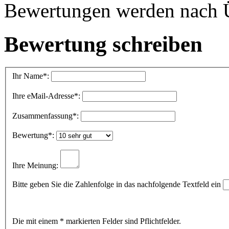
Bewertungen werden nach Üb
Bewertung schreiben
Ihr Name
*:
Ihre eMail-Adresse
*:
Zusammenfassung
*:
Bewertung
*:
Ihre Meinung:
Bitte geben Sie die Zahlenfolge in das nachfolgende Textfeld ein
Die mit einem * markierten Felder sind Pflichtfelder.