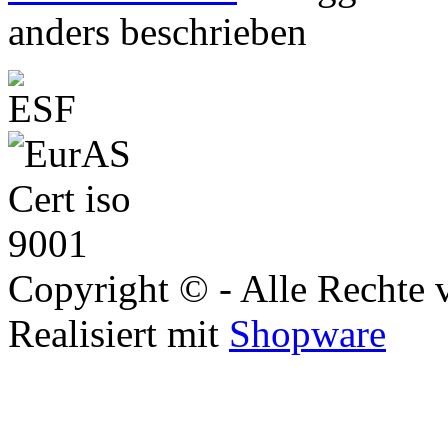
anders beschrieben
Copyright © - Alle Rechte 
Realisiert mit
Shopware