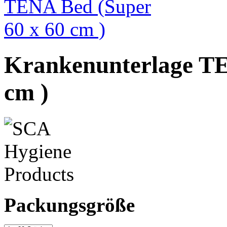
Krankenunterlage TE
cm )
Packungsgröße