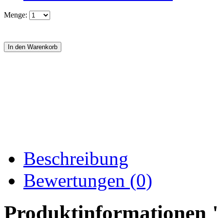
Menge:
Beschreibung
Bewertungen (0)
Produktinformationen