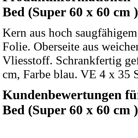
Bed (Super 60 x 60 cm 
Kern aus hoch saugfähigem F
Folie. Oberseite aus weiche
Vliesstoff. Schrankfertig ge
cm, Farbe blau. VE 4 x 35 
Kundenbewertungen fü
Bed (Super 60 x 60 cm 