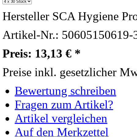
Hersteller
SCA Hygiene Pro
Artikel-Nr.:
50605150619-
Preis: 13,13 € *
Preise inkl. gesetzlicher M
Bewertung schreiben
Fragen zum Artikel?
Artikel vergleichen
Auf den Merkzettel