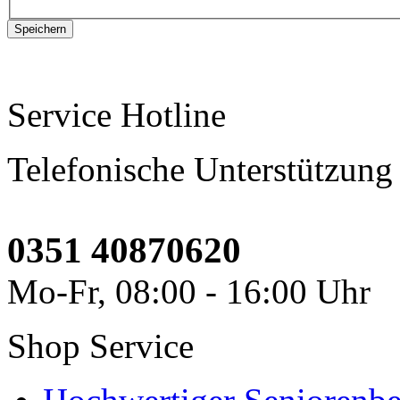
Service Hotline
Telefonische Unterstützung
0351 40870620
Mo-Fr, 08:00 - 16:00 Uhr
Shop Service