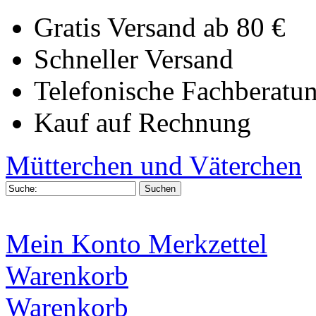
Gratis Versand ab 80 €
Schneller Versand
Telefonische Fachberatu
Kauf auf Rechnung
Mütterchen und Väterchen
Mein Konto
Merkzettel
Warenkorb
Warenkorb