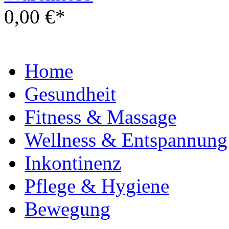
0,00 €*
Home
Gesundheit
Fitness & Massage
Wellness & Entspannung
Inkontinenz
Pflege & Hygiene
Bewegung