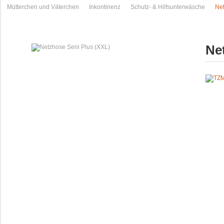
Mütterchen und Väterchen
Inkontinenz
Schutz- & Hilfsunterwäsche
Net
Ne