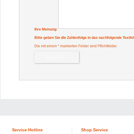
Ihre Meinung:
Bitte geben Sie die Zahlenfolge in das nachfolgende Textfel
Die mit einem * markierten Felder sind Pflichtfelder.
Service Hotline
Shop Service