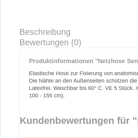
Beschreibung
Bewertungen (0)
Produktinformationen "Netzhose Seni
Elastische Hose zur Fixierung von anatomis
Die Nähte an den Außenseiten schützen die
Latexfrei. Waschbar bis 60° C. VE 5 Stück
100 - 155 cm).
Kundenbewertungen für "