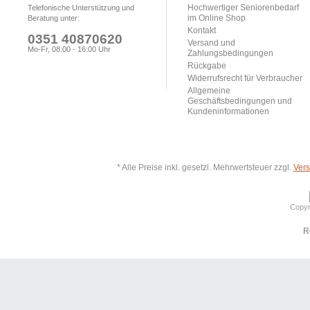
Hochwertiger Seniorenbedarf
Telefonische Unterstützung und
im Online Shop
Beratung unter:
Kontakt
0351 40870620
Versand und
Mo-Fr, 08:00 - 16:00 Uhr
Zahlungsbedingungen
Rückgabe
Widerrufsrecht für Verbraucher
Allgemeine
Geschäftsbedingungen und
Kundeninformationen
* Alle Preise inkl. gesetzl. Mehrwertsteuer zzgl.
Ver
Copyr
R