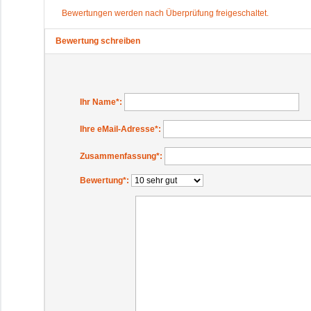
Bewertungen werden nach Überprüfung freigeschaltet.
Bewertung schreiben
Ihr Name
*:
Ihre eMail-Adresse
*:
Zusammenfassung
*:
Bewertung
*: