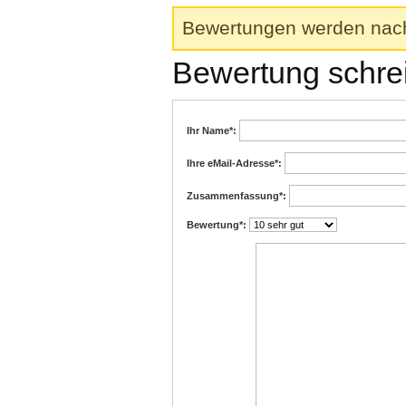
Bewertungen werden nach 
Bewertung schre
Ihr Name
*:
Ihre eMail-Adresse
*:
Zusammenfassung
*:
Bewertung
*: