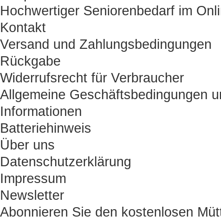
Hochwertiger Seniorenbedarf im Onl
Kontakt
Versand und Zahlungsbedingungen
Rückgabe
Widerrufsrecht für Verbraucher
Allgemeine Geschäftsbedingungen u
Informationen
Batteriehinweis
Über uns
Datenschutzerklärung
Impressum
Newsletter
Abonnieren Sie den kostenlosen Müt