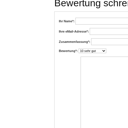
Bewertung schre
Ihr Name
*:
Ihre eMail-Adresse
*:
Zusammenfassung
*:
Bewertung
*: