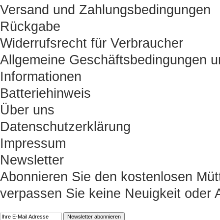
Versand und Zahlungsbedingungen
Rückgabe
Widerrufsrecht für Verbraucher
Allgemeine Geschäftsbedingungen u
Informationen
Batteriehinweis
Über uns
Datenschutzerklärung
Impressum
Newsletter
Abonnieren Sie den kostenlosen Müt
verpassen Sie keine Neuigkeit oder