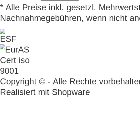
* Alle Preise inkl. gesetzl. Mehrwert
Nachnahmegebühren, wenn nicht an
Copyright © - Alle Rechte vorbehalte
Realisiert mit
Shopware