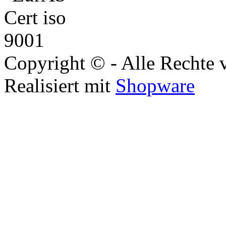
Copyright © - Alle Rechte 
Realisiert mit
Shopware