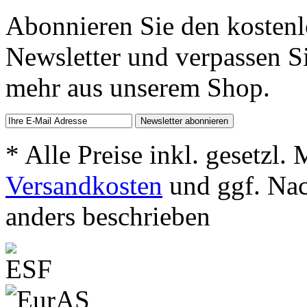
Abonnieren Sie den kosten
Newsletter und verpassen S
mehr aus unserem Shop.
* Alle Preise inkl. gesetzl.
Versandkosten
und ggf. Na
anders beschrieben