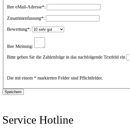
Ihre eMail-Adresse
*:
Zusammenfassung
*:
Bewertung
*:
Ihre Meinung:
Bitte geben Sie die Zahlenfolge in das nachfolgende Textfeld ein
Die mit einem * markierten Felder sind Pflichtfelder.
Service Hotline