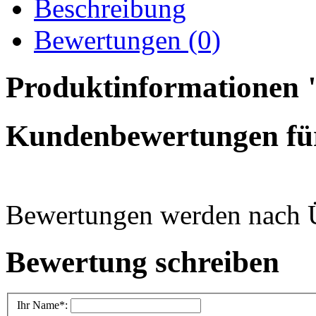
Beschreibung
Bewertungen (0)
Produktinformationen 
Kundenbewertungen fü
Bewertungen werden nach Üb
Bewertung schreiben
Ihr Name
*: