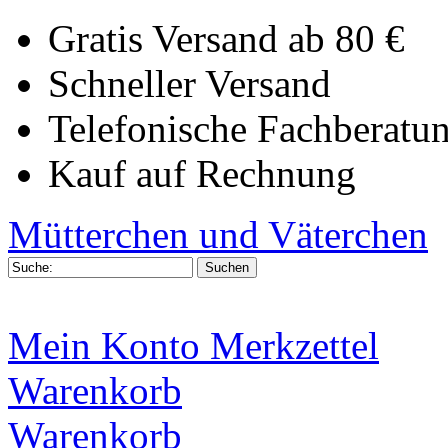
Gratis Versand ab 80 €
Schneller Versand
Telefonische Fachberatu
Kauf auf Rechnung
Mütterchen und Väterchen
Mein Konto
Merkzettel
Warenkorb
Warenkorb