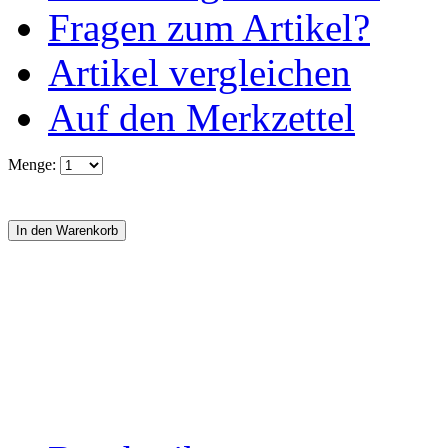
Fragen zum Artikel?
Artikel vergleichen
Auf den Merkzettel
Menge: