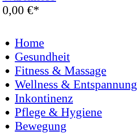
0,00 €*
Home
Gesundheit
Fitness & Massage
Wellness & Entspannung
Inkontinenz
Pflege & Hygiene
Bewegung