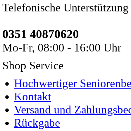
Telefonische Unterstützung
0351 40870620
Mo-Fr, 08:00 - 16:00 Uhr
Shop Service
Hochwertiger Seniorenbe
Kontakt
Versand und Zahlungsbe
Rückgabe