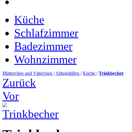
Küche
Schlafzimmer
Badezimmer
Wohnzimmer
Mütterchen und Väterchen
/
Alltagshilfen
/
Küche
/
Trinkbecher
Zurück
Vor