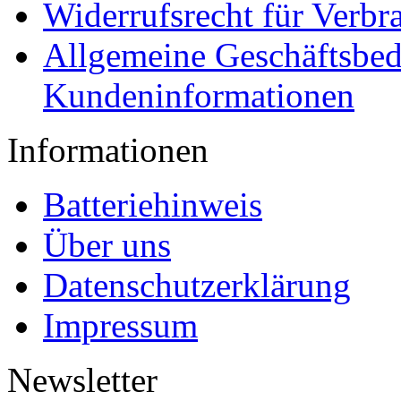
Widerrufsrecht für Verbr
Allgemeine Geschäftsbe
Kundeninformationen
Informationen
Batteriehinweis
Über uns
Datenschutzerklärung
Impressum
Newsletter