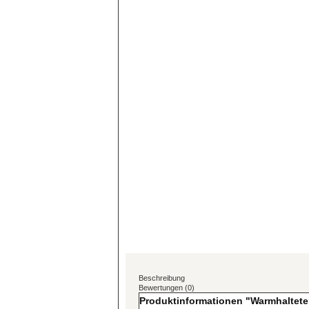
Beschreibung
Bewertungen (0)
Produktinformationen "Warmhaltetel